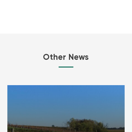
Other News