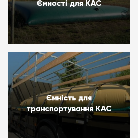
Ємності для КАС
Ємність для
транспортування КАС