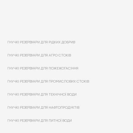
ГНУЧКІ РЕЗЕРВУАРИ ДЛЯ РІДКИХ ДОБРИВ
ГНУЧКІ РЕЗЕРВУАРИ ДЛЯ АГРО СТОКІВ
ГНУЧКІ РЕЗЕРВУАРИ ДЛЯ ПОЖЕЖОГАСІННЯ
ГНУЧКІ РЕЗЕРВУАРИ ДЛЯ ПРОМИСЛОВИХ СТОКІВ
ГНУЧКІ РЕЗЕРВУАРИ ДЛЯ ТЕХНІЧНОЇ ВОДИ
ГНУЧКІ РЕЗЕРВУАРИ ДЛЯ НАФТОПРОДУКТІВ
ГНУЧКІ РЕЗЕРВУАРИ ДЛЯ ПИТНОЇ ВОДИ