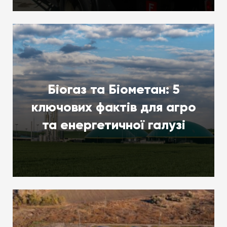
Біогаз та Біометан: 5
ключових фактів для агро
та енергетичної галузі