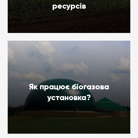
ресурсів
Як працює біогазова
установка?