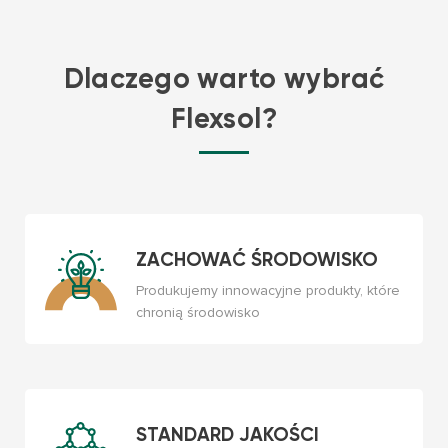
Dlaczego warto wybrać
Flexsol?
ZACHOWAĆ ŚRODOWISKO
Produkujemy innowacyjne produkty, które
chronią środowisko
STANDARD JAKOŚCI