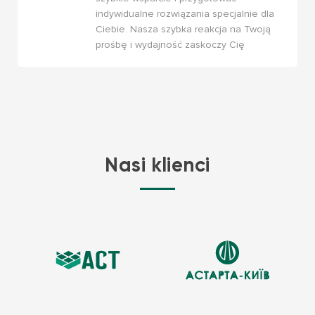
indywidualne rozwiązania specjalnie dla
Ciebie. Nasza szybka reakcja na Twoją
prośbę i wydajność zaskoczy Cię
Nasi klienci