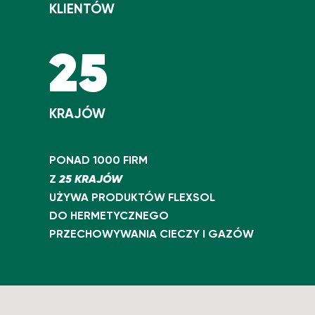
KLIENTÓW
25
KRAJÓW
PONAD 1000 FIRM
25 KRAJÓW
Z
UŻYWA PRODUKTÓW FLEXSOL
DO HERMETYCZNEGO
PRZECHOWYWANIA CIECZY I GAZÓW