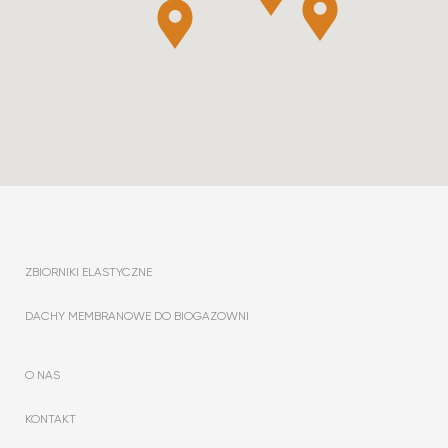
ZBIORNIKI ELASTYCZNE
DACHY MEMBRANOWE DO BIOGAZOWNI
O NAS
KONTAKT