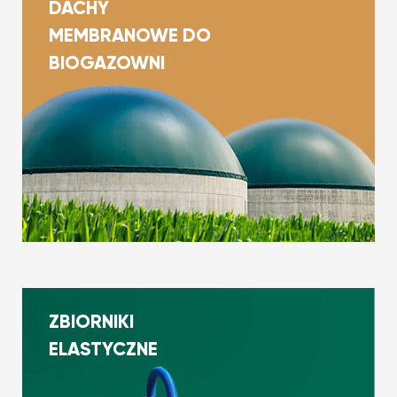
DACHY
MEMBRANOWE DO
BIOGAZOWNI
ZBIORNIKI
ELASTYCZNE