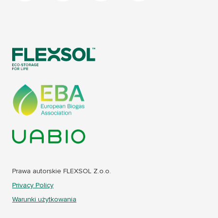
Prawa autorskie FLEXSOL Z.o.o.
Privacy Policy
Warunki użytkowania