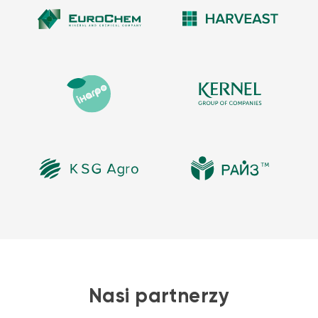
Nasi partnerzy