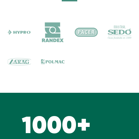
1000+