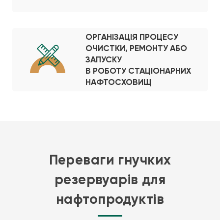
ОРГАНІЗАЦІЯ ПРОЦЕСУ
ОЧИСТКИ, РЕМОНТУ АБО
ЗАПУСКУ
В РОБОТУ СТАЦІОНАРНИХ
НАФТОСХОВИЩ
Переваги гнучких
резервуарів для
нафтопродуктів