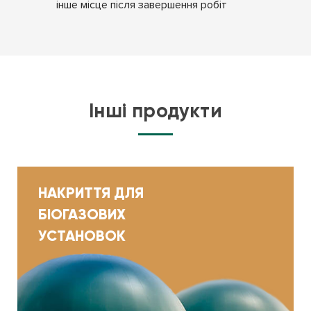
інше
місце після завершення робіт
Інші продукти
НАКРИТТЯ ДЛЯ
БІОГАЗОВИХ
УСТАНОВОК