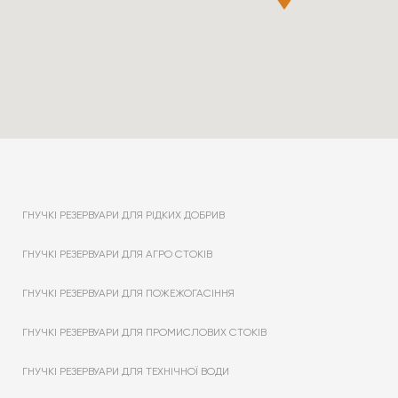
ГНУЧКІ РЕЗЕРВУАРИ ДЛЯ РІДКИХ ДОБРИВ
ГНУЧКІ РЕЗЕРВУАРИ ДЛЯ АГРО СТОКІВ
ГНУЧКІ РЕЗЕРВУАРИ ДЛЯ ПОЖЕЖОГАСІННЯ
ГНУЧКІ РЕЗЕРВУАРИ ДЛЯ ПРОМИСЛОВИХ СТОКІВ
ГНУЧКІ РЕЗЕРВУАРИ ДЛЯ ТЕХНІЧНОЇ ВОДИ