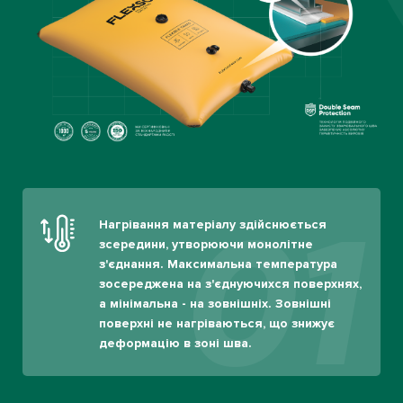
01
Нагрівання матеріалу здійснюється
зсередини, утворюючи монолітне
з'єднання. Максимальна температура
зосереджена на з'єднуючихся поверхнях,
а мінімальна - на зовнішніх. Зовнішні
поверхні не нагріваються, що знижує
деформацію в зоні шва.