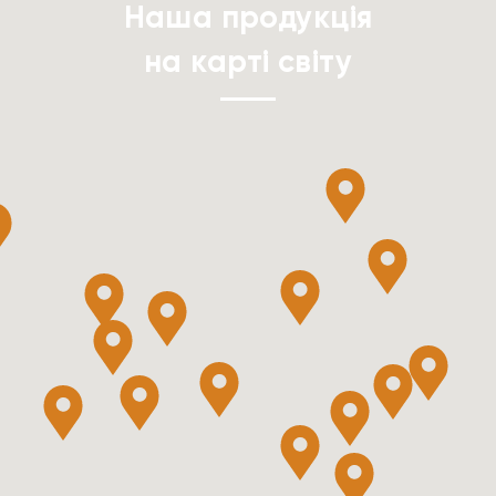
Наша продукція
на карті світу