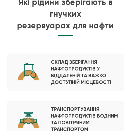
Які рідини зберігають в
гнучких
резервуарах для нафти
СКЛАД ЗБЕРІГАННЯ
НАФТОПРОДУКТІВ У
ВІДДАЛЕНІЙ ТА ВАЖКО
ДОСТУПНІЙ МІСЦЕВОСТІ
ТРАНСПОРТУВАННЯ
НАФТОПРОДУКТІВ ВОДНИМ
ТА ПОВІТРЯНИМ
ТРАНСПОРТОМ