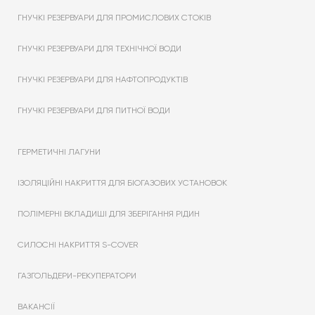
ГНУЧКІ РЕЗЕРВУАРИ ДЛЯ ПРОМИСЛОВИХ СТОКІВ
ГНУЧКІ РЕЗЕРВУАРИ ДЛЯ ТЕХНІЧНОЇ ВОДИ
ГНУЧКІ РЕЗЕРВУАРИ ДЛЯ НАФТОПРОДУКТІВ
ГНУЧКІ РЕЗЕРВУАРИ ДЛЯ ПИТНОЇ ВОДИ
ГЕРМЕТИЧНІ ЛАГУНИ
ІЗОЛЯЦІЙНІ НАКРИТТЯ ДЛЯ БІОГАЗОВИХ УСТАНОВОК
ПОЛІМЕРНІ ВКЛАДИШІ ДЛЯ ЗБЕРІГАННЯ РІДИН
СИЛОСНІ НАКРИТТЯ S-COVER
ГАЗГОЛЬДЕРИ-РЕКУПЕРАТОРИ
ВАКАНСІЇ