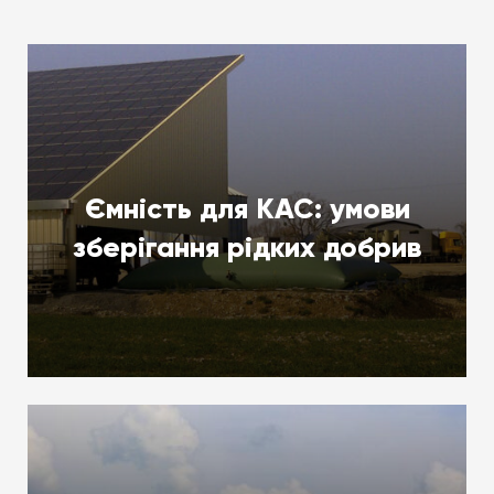
Ємність для КАС: умови
зберігання рідких добрив