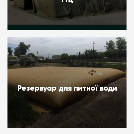
Резервуар для питної води