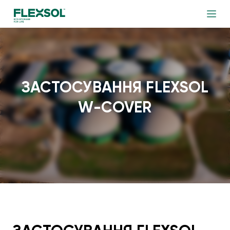
ЗАСТОСУВАННЯ FLEXSOL
W-COVER