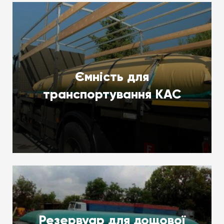
Ємність для
транспортування КАС
Резервуар для дощової