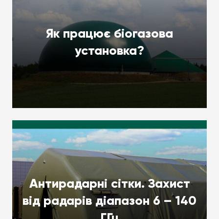
Як працює біогазова
установка?
Антирадарні сітки. Захист
від радарів діапазон 6 – 140
ГГц