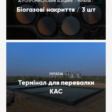
АГРОПРОМИСЛОВИЙ ХОЛДИНГ / УКРАЇНА /
Біогазові накриття / 3 шт
УКРАЇНА
Термінал для перевалки
КАС