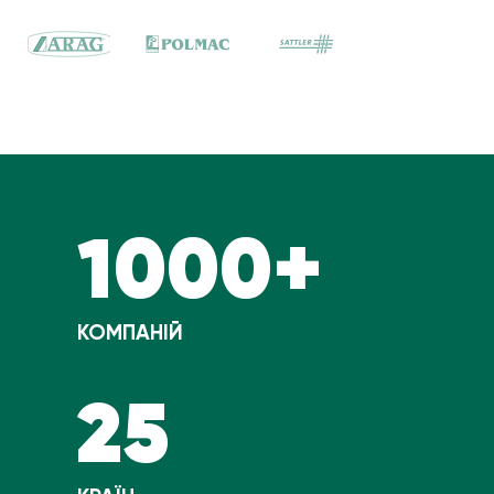
1000+
КОМПАНІЙ
25