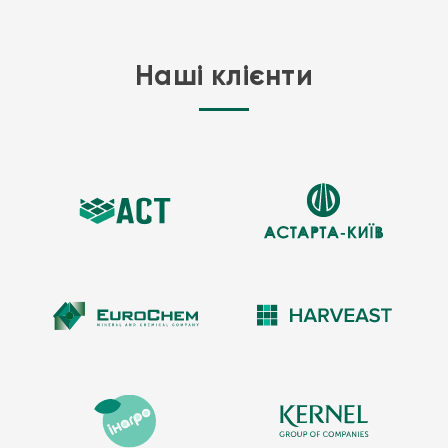
Наші клієнти