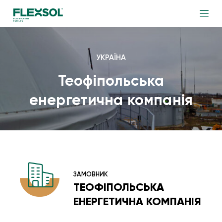
УКРАЇНА
Теофіпольська
енергетична компанія
ЗАМОВНИК
ТЕОФІПОЛЬСЬКА
ЕНЕРГЕТИЧНА КОМПАНІЯ