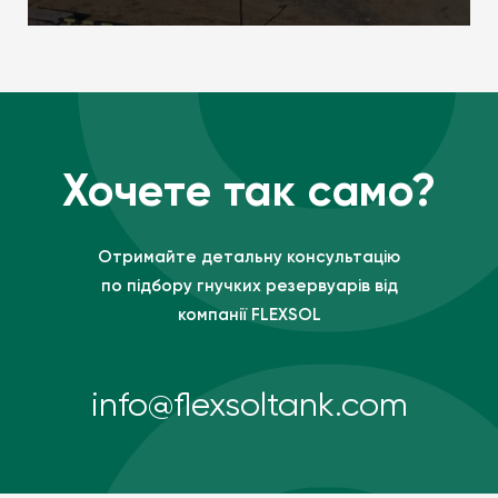
Хочете так само?
Отримайте детальну консультацію
по підбору гнучких резервуарів від
компанії FLEXSOL
info@flexsoltank.com