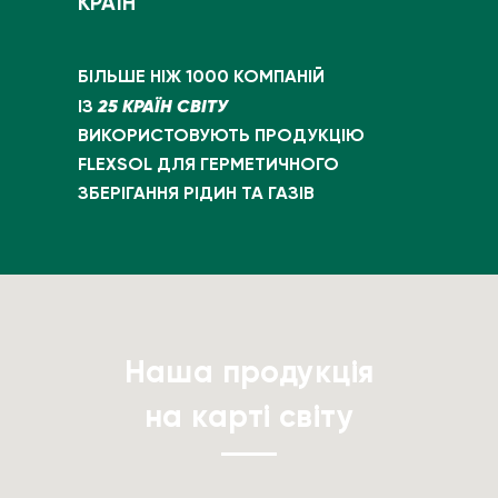
КРАЇН
БІЛЬШЕ НІЖ 1000 КОМПАНІЙ
25 КРАЇН СВІТУ
ІЗ
ВИКОРИСТОВУЮТЬ ПРОДУКЦІЮ
FLEXSOL ДЛЯ ГЕРМЕТИЧНОГО
ЗБЕРІГАННЯ РІДИН ТА ГАЗІВ
Наша продукція
на карті світу