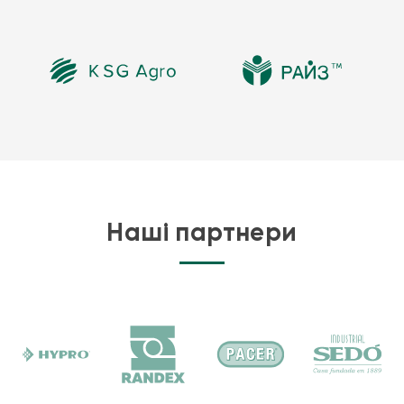
Наші партнери