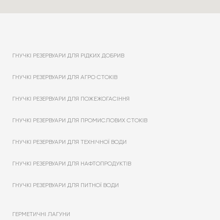
ГНУЧКІ РЕЗЕРВУАРИ ДЛЯ РІДКИХ ДОБРИВ
ГНУЧКІ РЕЗЕРВУАРИ ДЛЯ АГРО СТОКІВ
ГНУЧКІ РЕЗЕРВУАРИ ДЛЯ ПОЖЕЖОГАСІННЯ
ГНУЧКІ РЕЗЕРВУАРИ ДЛЯ ПРОМИСЛОВИХ СТОКІВ
ГНУЧКІ РЕЗЕРВУАРИ ДЛЯ ТЕХНІЧНОЇ ВОДИ
ГНУЧКІ РЕЗЕРВУАРИ ДЛЯ НАФТОПРОДУКТІВ
ГНУЧКІ РЕЗЕРВУАРИ ДЛЯ ПИТНОЇ ВОДИ
ГЕРМЕТИЧНІ ЛАГУНИ