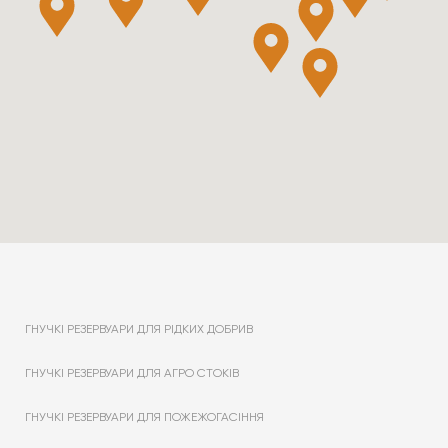
ГНУЧКІ РЕЗЕРВУАРИ ДЛЯ РІДКИХ ДОБРИВ
ГНУЧКІ РЕЗЕРВУАРИ ДЛЯ АГРО СТОКІВ
ГНУЧКІ РЕЗЕРВУАРИ ДЛЯ ПОЖЕЖОГАСІННЯ