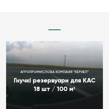
АГРОПРОМИСЛОВА КОМПАНІЯ "КЕРНЕЛ"
Гнучкі резервуари для КАС
18 шт / 100 м³