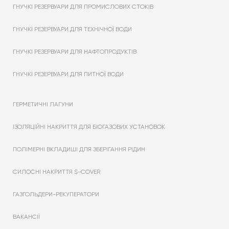
ГНУЧКІ РЕЗЕРВУАРИ ДЛЯ ПРОМИСЛОВИХ СТОКІВ
ГНУЧКІ РЕЗЕРВУАРИ ДЛЯ ТЕХНІЧНОЇ ВОДИ
ГНУЧКІ РЕЗЕРВУАРИ ДЛЯ НАФТОПРОДУКТІВ
ГНУЧКІ РЕЗЕРВУАРИ ДЛЯ ПИТНОЇ ВОДИ
ГЕРМЕТИЧНІ ЛАГУНИ
ІЗОЛЯЦІЙНІ НАКРИТТЯ ДЛЯ БІОГАЗОВИХ УСТАНОВОК
ПОЛІМЕРНІ ВКЛАДИШІ ДЛЯ ЗБЕРІГАННЯ РІДИН
СИЛОСНІ НАКРИТТЯ S-COVER
ГАЗГОЛЬДЕРИ-РЕКУПЕРАТОРИ
ВАКАНСІЇ