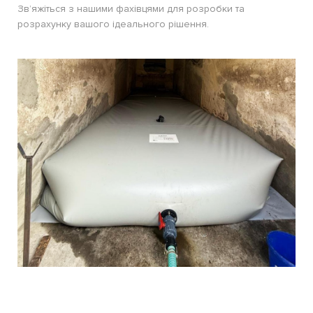
Зв’яжіться з нашими фахівцями для розробки та
розрахунку вашого ідеального рішення.