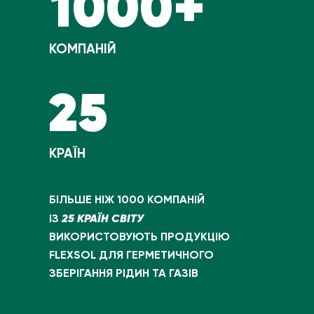
1000+
КОМПАНІЙ
25
КРАЇН
БІЛЬШЕ НІЖ 1000 КОМПАНІЙ
25 КРАЇН СВІТУ
ІЗ
ВИКОРИСТОВУЮТЬ ПРОДУКЦІЮ
FLEXSOL ДЛЯ ГЕРМЕТИЧНОГО
ЗБЕРІГАННЯ РІДИН ТА ГАЗІВ