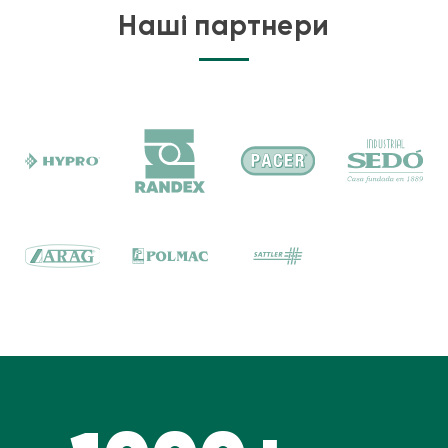
Наші партнери