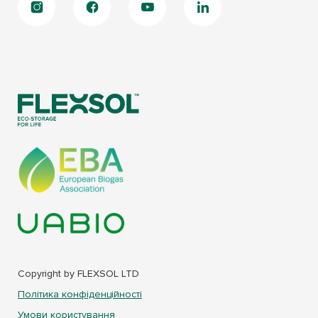
Copyright by FLEXSOL LTD
Політика конфіденційності
Умови користування