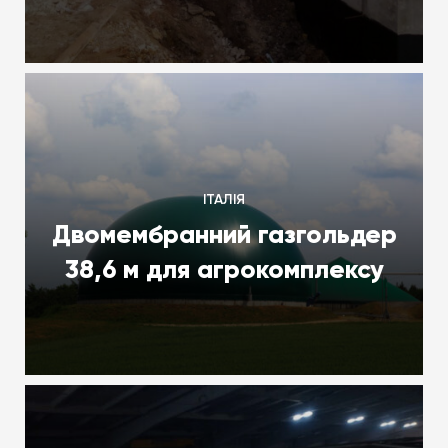
ІТАЛІЯ
Двомембранний газгольдер
38,6 м для агрокомплексу