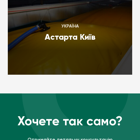
УКРАЇНА
Астарта Київ
Хочете так само?
Отримайте детальну консультацію