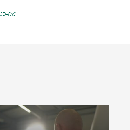
ECD-FAO