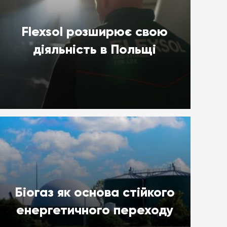
Flexsol розширює свою
діяльність в Польщі
Біогаз як основа стійкого
енергетичного переходу