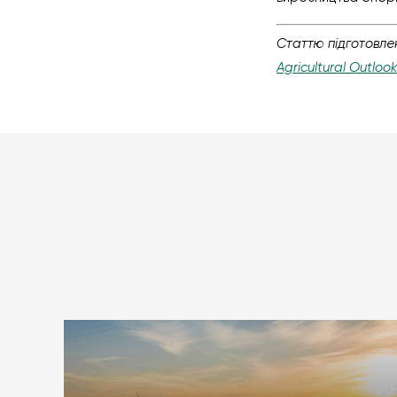
Статтю підготовлен
Agricultural Outlo