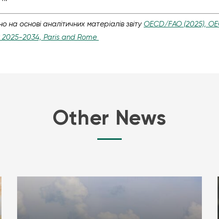
о на основі аналітичних матеріалів звіту
OECD/FAO (2025), O
ok 2025-2034, Paris and Rome
Other News