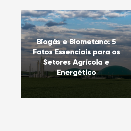
Biogás e Biometano: 5
Fatos Essenciais para os
Setores Agrícola e
Energético