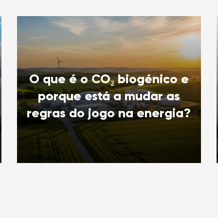
O que é o CO₂ biogénico e
porque está a mudar as
regras do jogo na energia?