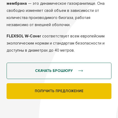
мембрана
— это динамическое газохранилище. Она
свободно изменяет свой объем в зависимости от
количества производимого биогаза, работая
независимо от внешней оболочки.
FLEXSOL W-Cover
соответствует всем европейским
экологическим нормам и стандартам безопасности и
доступны в диаметрах до 40 метров.
СКАЧАТЬ БРОШЮРУ
ПОЛУЧИТЬ ПРЕДЛОЖЕНИЕ