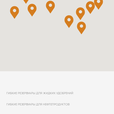
ГИБКИЕ РЕЗЕРВУАРЫ ДЛЯ ЖИДКИХ УДОБРЕНИЙ
ГИБКИЕ РЕЗЕРВУАРЫ ДЛЯ НЕФТЕПРОДУКТОВ