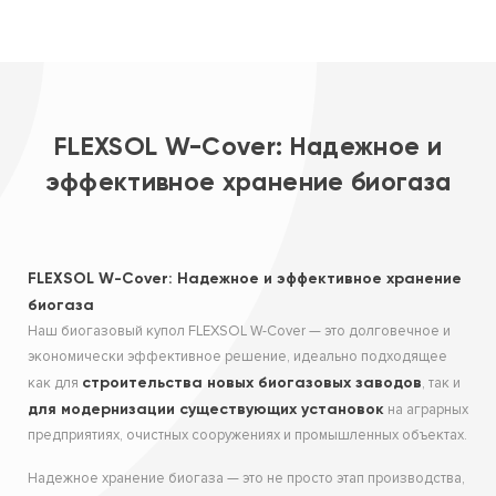
FLEXSOL W-Cover: Надежное и
эффективное хранение биогаза
FLEXSOL W-Cover: Надежное и эффективное хранение
биогаза
Наш биогазовый купол FLEXSOL W-Cover — это долговечное и
экономически эффективное решение, идеально подходящее
строительства новых биогазовых заводов
как для
, так и
для модернизации существующих установок
на аграрных
предприятиях, очистных сооружениях и промышленных объектах.
Надежное хранение биогаза — это не просто этап производства,