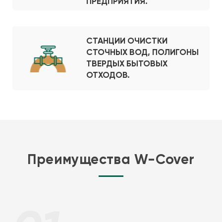
ПРЕДПРИЯТИЯ.
СТАНЦИИ ОЧИСТКИ
СТОЧНЫХ ВОД, ПОЛИГОНЫ
ТВЕРДЫХ БЫТОВЫХ
ОТХОДОВ.
Преимущества W-Cover