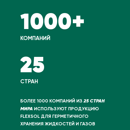
1000+
КОМПАНИЙ
25
СТРАН
25 СТРАН
БОЛЕЕ 1000 КОМПАНИЙ ИЗ
МИРА
ИСПОЛЬЗУЮТ ПРОДУКЦИЮ
FLEXSOL ДЛЯ ГЕРМЕТИЧНОГО
ХРАНЕНИЯ ЖИДКОСТЕЙ И ГАЗОВ