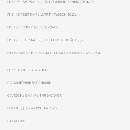
ГИБКИЕ РЕЗЕРВУАРЫ ДЛЯ ПРОМЫШЛЕННЫХ СТОКОВ
ГИБКИЕ РЕЗЕРВУАРЫ ДЛЯ ПИТЬЕВОЙ ВОДЫ
ГИБКИЕ ПОЖАРНЫЕ РЕЗЕРВУАРЫ
ГИБКИЕ РЕЗЕРВУАРЫ ДЛЯ ТЕХНИЧЕСКОЙ ВОДЫ
МЕМБРАННЫЕ НАКРЫТИЯ ДЛЯ БИОГАЗОВЫХ УСТАНОВОК
ГЕРМЕТИЧНЫЕ ЛАГУНЫ
ПОЛИМЕРНЫЕ ВКЛАДЫШИ
СИЛОСНЫЕ НАКРЫТИЯ S-COVER
ГАЗГОЛЬДЕРЫ-РЕКУПЕРАТОРЫ
ВАКАНСИИ