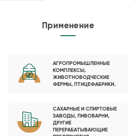
Применение
АГРОПРОМЫШЛЕННЫЕ
КОМПЛЕКСЫ,
ЖИВОТНОВОДЧЕСКИЕ
ФЕРМЫ, ПТИЦЕФАБРИКИ.
САХАРНЫЕ И СПИРТОВЫЕ
ЗАВОДЫ, ПИВОВАРНИ,
ДРУГИЕ
ПЕРЕРАБАТЫВАЮЩИЕ