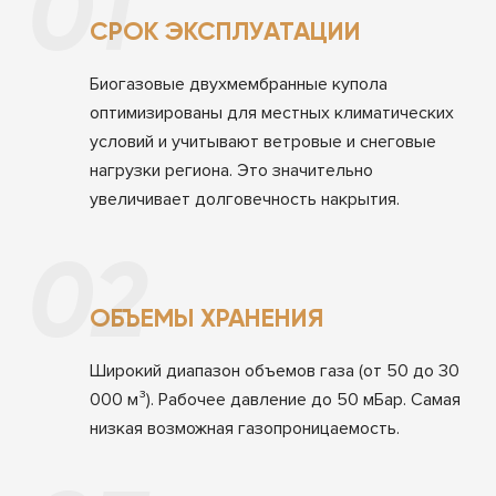
01
СРОК ЭКСПЛУАТАЦИИ
Биогазовые двухмембранные купола
оптимизированы для местных климатических
условий и учитывают ветровые и снеговые
нагрузки региона. Это значительно
увеличивает долговечность накрытия.
02
ОБЪЕМЫ ХРАНЕНИЯ
Широкий диапазон объемов газа (от 50 до 30
000 м³). Рабочее давление до 50 мБар. Самая
низкая возможная газопроницаемость.