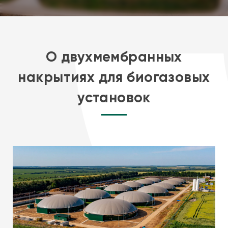
О двухмембранных
накрытиях для биогазовых
установок