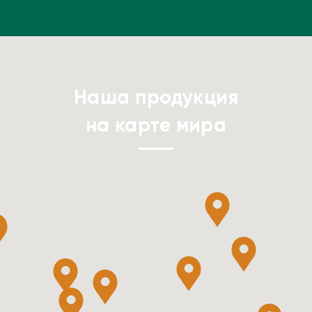
Наша продукция
на карте мира