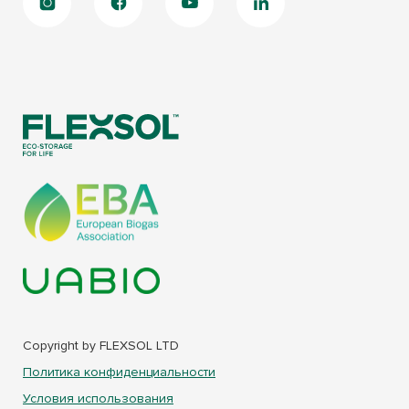
Copyright by FLEXSOL LTD
Политика конфиденциальности
Условия использования