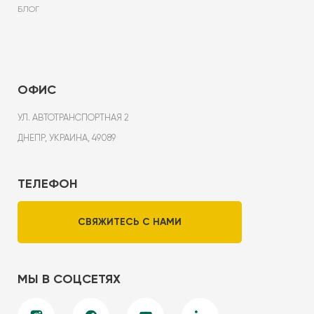
БЛОГ
ОФИС
УЛ. АВТОТРАНСПОРТНАЯ 2
ДНЕПР, УКРАИНА, 49089
ТЕЛЕФОН
СВЯЖИТЕСЬ С НАМИ
МЫ В СОЦСЕТЯХ