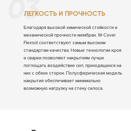
03
ЛЕГКОСТЬ И ПРОЧНОСТЬ
Благодаря высокой химической стойкости и
механической прочности мембран, W-Cover
Flexsol соответствуют самым высоким
стандартам качества. Новые технологии кроя
и сварки позволяют накрытиям лучше
поглощать воздействие сил, приходящихся на
них с обеих сторон. Полусферическая модель
накрытия обеспечивает минимально
возможную нагрузку на стену силоса.