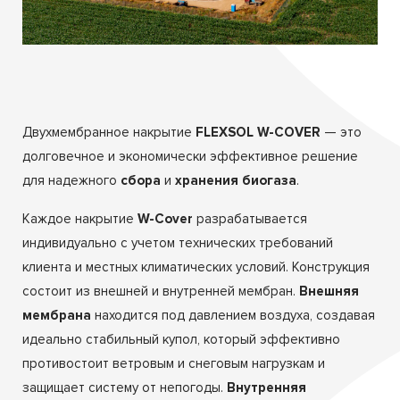
Двухмембранное накрытие
FLEXSOL W-COVER
— это
долговечное и экономически эффективное решение
для надежного
сбора
и
хранения биогаза
.
Каждое накрытие
W-Cover
разрабатывается
индивидуально с учетом технических требований
клиента и местных климатических условий. Конструкция
состоит из внешней и внутренней мембран.
Внешняя
мембрана
находится под давлением воздуха, создавая
идеально стабильный купол, который эффективно
противостоит ветровым и снеговым нагрузкам и
защищает систему от непогоды.
Внутренняя