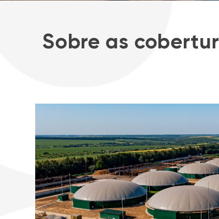
Sobre as cobert