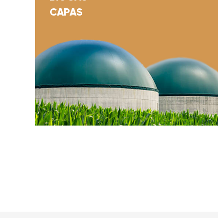
CAPAS