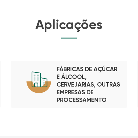
Aplicações
FÁBRICAS DE AÇÚCAR
E ÁLCOOL,
CERVEJARIAS, OUTRAS
EMPRESAS DE
PROCESSAMENTO