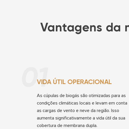
Vantagens da 
01
VIDA ÚTIL OPERACIONAL
As cúpulas de biogás são otimizadas para as
condições climáticas locais e levam em conta
as cargas de vento e neve da região. Isso
aumenta significativamente a vida útil da sua
cobertura de membrana dupla.