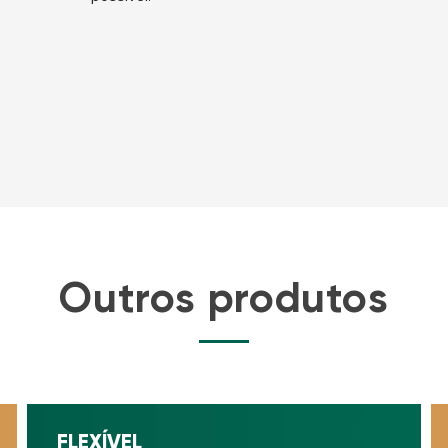
Outros produtos
FLEXÍVEL