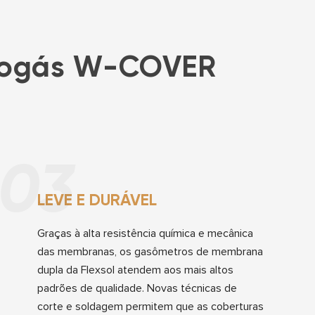
biogás W-COVER
03
LEVE E DURÁVEL
Graças à alta resistência química e mecânica
das membranas, os gasômetros de membrana
dupla da Flexsol atendem aos mais altos
padrões de qualidade. Novas técnicas de
corte e soldagem permitem que as coberturas