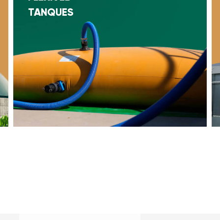
TANQUES