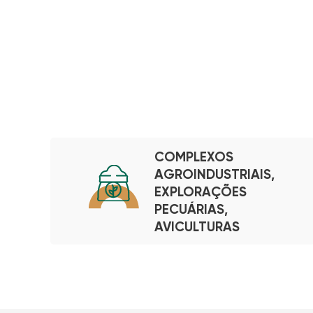
COMPLEXOS
AGROINDUSTRIAIS,
EXPLORAÇÕES
PECUÁRIAS,
AVICULTURAS