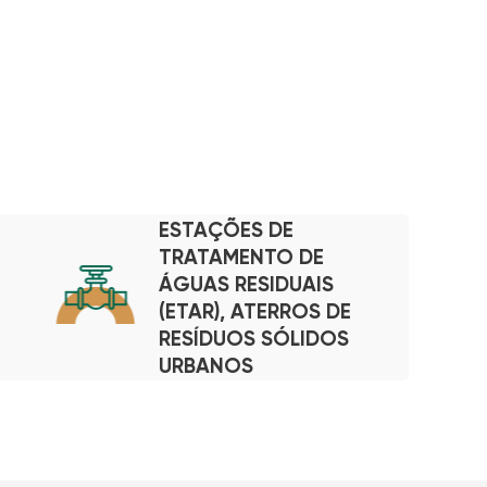
ESTAÇÕES DE
TRATAMENTO DE
ÁGUAS RESIDUAIS
(ETAR), ATERROS DE
RESÍDUOS SÓLIDOS
URBANOS