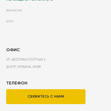
ВАКАНСИИ
БЛОГ
ОФИС
УЛ. АВТОТРАНСПОРТНАЯ 2
ДНЕПР, УКРАИНА, 49089
ТЕЛЕФОН
СВЯЖИТЕСЬ С НАМИ