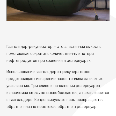
Газгольдер-рекуператор – это эластичная емкость,
помогающая сократить количественные потери
нефтепродуктов при хранении в резервуарах.
Использование газгольдеров-рекуператоров
предотвращает испарение паров топлива за счет их
улавливания. При сливе и наполнении резервуаров
испаряемая смесь не высвобождается, а накапливается
в газгольдере. Конденсируемые пары возвращаются
обратно, плавно перетекая обратно в резервуар
.