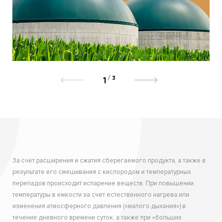
/
3
1
За счет расширения и сжатия сберегаемого продукта, а также в
результате его смешивания с кислородом и температурных
перепадов происходит испарение веществ.
При повышении
температуры в емкости за счет естественного нагрева или
изменения атмосферного давления («малого дыхания») в
течение дневного времени суток, а также при «больших