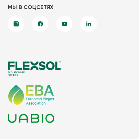
МЫ В СОЦСЕТЯХ