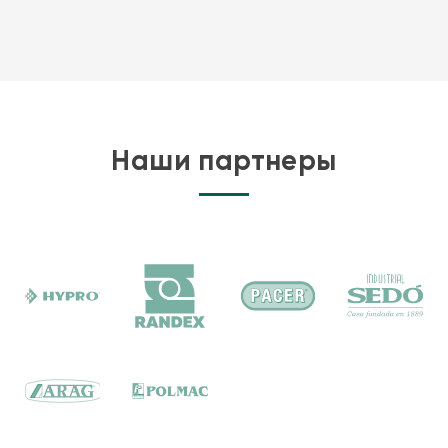
Наши партнеры