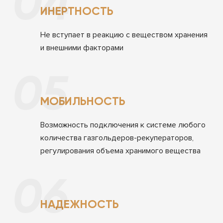
04
ИНЕРТНОСТЬ
Не вступает в реакцию с веществом хранения
и внешними факторами
05
МОБИЛЬНОСТЬ
Возможность подключения к системе любого
количества газгольдеров-рекуператоров,
регулирования объема хранимого вещества
06
НАДЕЖНОСТЬ