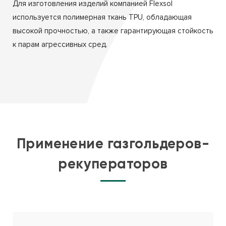
Для изготовления изделий компанией Flexsol
используется полимерная ткань TPU, обладающая
высокой прочностью, а также гарантирующая стойкость
к парам агрессивных сред.
Применение газгольдеров-
рекуператоров