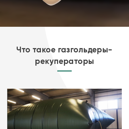
Что такое газгольдеры-
рекуператоры