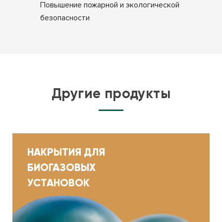
Повышение пожарной и экологической
безопасности
Другие продукты
НАКРЫТИЯ ДЛЯ
БИОГАЗОВЫХ
УСТАНОВОК