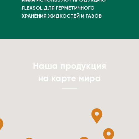
FLEXSOL ДЛЯ ГЕРМЕТИЧНОГО
ХРАНЕНИЯ ЖИДКОСТЕЙ И ГАЗОВ
Наша продукция
на карте мира