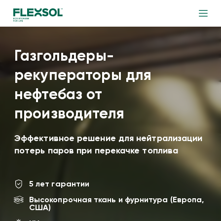
Газгольдеры-
рекуператоры для
нефтебаз от
производителя
Эффективное решение для нейтрализации
потерь паров при перекачке топлива
5 лет гарантии
Высокопрочная ткань и фурнитура (Европа,
США)