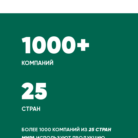
1000+
КОМПАНИЙ
25
СТРАН
25 СТРАН
БОЛЕЕ 1000 КОМПАНИЙ ИЗ
МИРА
ИСПОЛЬЗУЮТ ПРОДУКЦИЮ