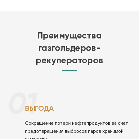
Преимущества
газгольдеров-
рекуператоров
01
ВЫГОДА
Сокращение потери нефтепродуктов за счет
предотвращения выбросов паров хранимой