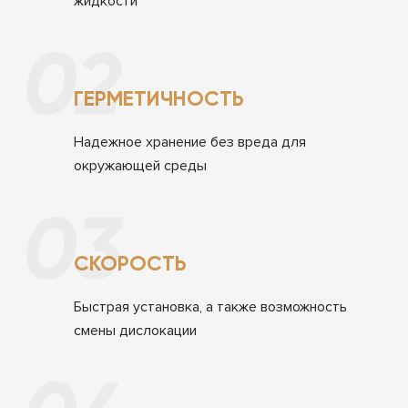
жидкости
02
ГЕРМЕТИЧНОСТЬ
Надежное хранение без вреда для
окружающей среды
03
СКОРОСТЬ
Быстрая установка, а также возможность
смены дислокации