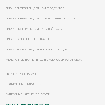
ГИБКИЕ РЕЗЕРВУАРЫ ДЛЯ НЕФТЕПРОДУКТОВ
ГИБКИЕ РЕЗЕРВУАРЫ ДЛЯ ПРОМЫШЛЕННЫХ СТОКОВ
ГИБКИЕ РЕЗЕРВУАРЫ ДЛЯ ПИТЬЕВОЙ ВОДЫ
ГИБКИЕ ПОЖАРНЫЕ РЕЗЕРВУАРЫ
ГИБКИЕ РЕЗЕРВУАРЫ ДЛЯ ТЕХНИЧЕСКОЙ ВОДЫ
МЕМБРАННЫЕ НАКРЫТИЯ ДЛЯ БИОГАЗОВЫХ УСТАНОВОК
ГЕРМЕТИЧНЫЕ ЛАГУНЫ
ПОЛИМЕРНЫЕ ВКЛАДЫШИ
СИЛОСНЫЕ НАКРЫТИЯ S-COVER
ГАЗГОЛЬДЕРЫ-РЕКУПЕРАТОРЫ