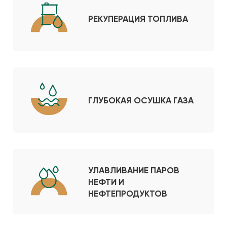
РЕКУПЕРАЦИЯ ТОПЛИВА
ГЛУБОКАЯ ОСУШКА ГАЗА
УЛАВЛИВАНИЕ ПАРОВ
НЕФТИ И
НЕФТЕПРОДУКТОВ