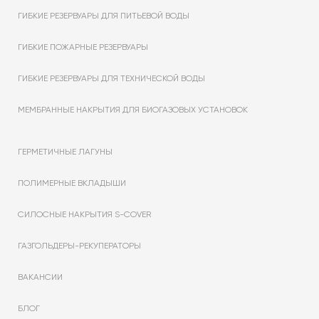
ГИБКИЕ РЕЗЕРВУАРЫ ДЛЯ ПИТЬЕВОЙ ВОДЫ
ГИБКИЕ ПОЖАРНЫЕ РЕЗЕРВУАРЫ
ГИБКИЕ РЕЗЕРВУАРЫ ДЛЯ ТЕХНИЧЕСКОЙ ВОДЫ
МЕМБРАННЫЕ НАКРЫТИЯ ДЛЯ БИОГАЗОВЫХ УСТАНОВОК
ГЕРМЕТИЧНЫЕ ЛАГУНЫ
ПОЛИМЕРНЫЕ ВКЛАДЫШИ
СИЛОСНЫЕ НАКРЫТИЯ S-COVER
ГАЗГОЛЬДЕРЫ-РЕКУПЕРАТОРЫ
ВАКАНСИИ
БЛОГ