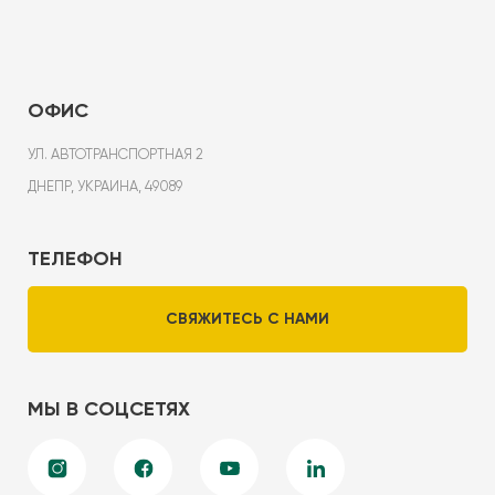
ОФИС
УЛ. АВТОТРАНСПОРТНАЯ 2
ДНЕПР, УКРАИНА, 49089
ТЕЛЕФОН
СВЯЖИТЕСЬ С НАМИ
МЫ В СОЦСЕТЯХ