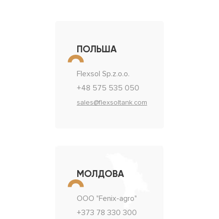
ПОЛЬША
Flexsol Sp.z.o.o.
+48 575 535 050
sales@flexsoltank.com
МОЛДОВА
ООО "Fenix-agro"
+373 78 330 300