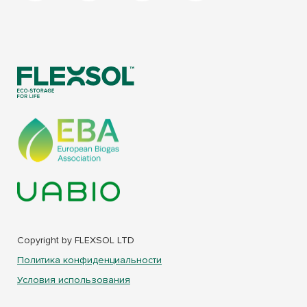
Copyright by FLEXSOL LTD
Политика конфиденциальности
Условия использования