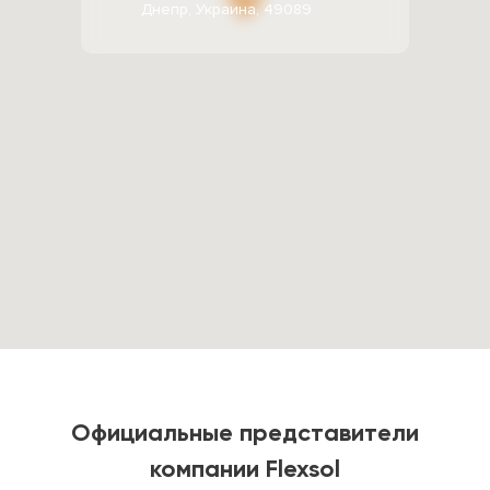
Днепр, Украина, 49089
Официальные представители
компании Flexsol