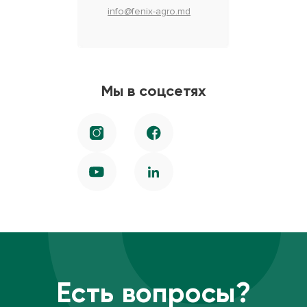
info@fenix-agro.md
Мы в соцсетях
Есть вопросы?