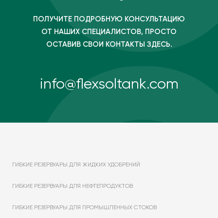
ПОЛУЧИТЕ ПОДРОБНУЮ КОНСУЛЬТАЦИЮ
ОТ НАШИХ СПЕЦИАЛИСТОВ, ПРОСТО
ОСТАВИВ СВОИ КОНТАКТЫ ЗДЕСЬ.
info@flexsoltank.com
ГИБКИЕ РЕЗЕРВУАРЫ ДЛЯ ЖИДКИХ УДОБРЕНИЙ
ГИБКИЕ РЕЗЕРВУАРЫ ДЛЯ НЕФТЕПРОДУКТОВ
ГИБКИЕ РЕЗЕРВУАРЫ ДЛЯ ПРОМЫШЛЕННЫХ СТОКОВ