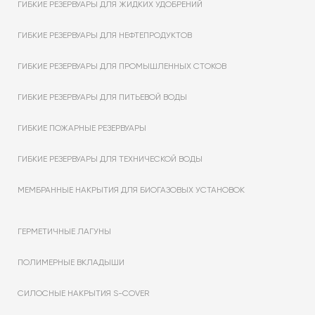
ГИБКИЕ РЕЗЕРВУАРЫ ДЛЯ ЖИДКИХ УДОБРЕНИЙ
ГИБКИЕ РЕЗЕРВУАРЫ ДЛЯ НЕФТЕПРОДУКТОВ
ГИБКИЕ РЕЗЕРВУАРЫ ДЛЯ ПРОМЫШЛЕННЫХ СТОКОВ
ГИБКИЕ РЕЗЕРВУАРЫ ДЛЯ ПИТЬЕВОЙ ВОДЫ
ГИБКИЕ ПОЖАРНЫЕ РЕЗЕРВУАРЫ
ГИБКИЕ РЕЗЕРВУАРЫ ДЛЯ ТЕХНИЧЕСКОЙ ВОДЫ
МЕМБРАННЫЕ НАКРЫТИЯ ДЛЯ БИОГАЗОВЫХ УСТАНОВОК
ГЕРМЕТИЧНЫЕ ЛАГУНЫ
ПОЛИМЕРНЫЕ ВКЛАДЫШИ
СИЛОСНЫЕ НАКРЫТИЯ S-COVER