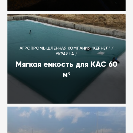
АГРОПРОМЫШЛЕННАЯ КОМПАНИЯ "КЕРНЕЛ" /
УКРАИНА /
Мягкая емкость для КАС 60
м³