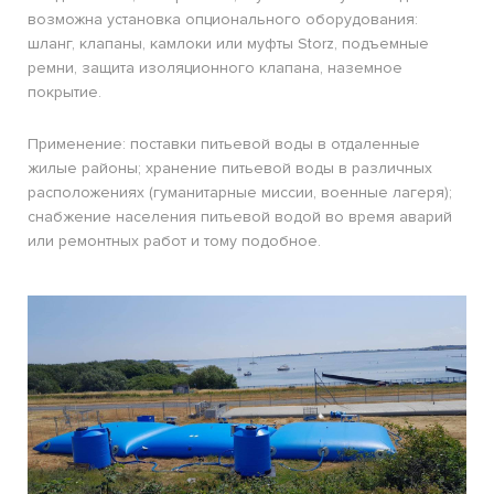
возможна установка опционального оборудования:
шланг, клапаны, камлоки или муфты Storz, подъемные
ремни, защита изоляционного клапана, наземное
покрытие.
Применение: поставки питьевой воды в отдаленные
жилые районы; хранение питьевой воды в различных
расположениях (гуманитарные миссии, военные лагеря);
снабжение населения питьевой водой во время аварий
или ремонтных работ и тому подобное.