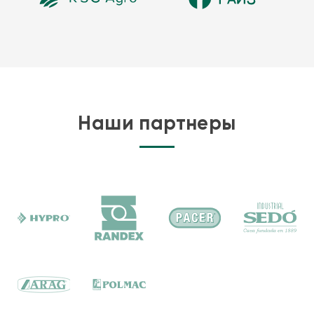
Наши партнеры