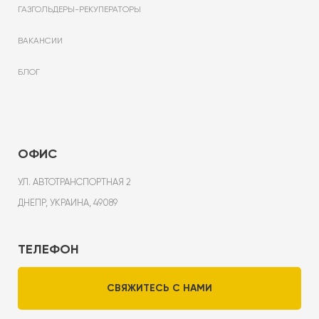
ГАЗГОЛЬДЕРЫ-РЕКУПЕРАТОРЫ
ВАКАНСИИ
БЛОГ
ОФИС
УЛ. АВТОТРАНСПОРТНАЯ 2
ДНЕПР, УКРАИНА, 49089
ТЕЛЕФОН
СВЯЖИТЕСЬ С НАМИ