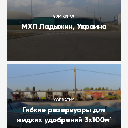
40М КУПОЛ
МХП Ладыжин, Украина
ХОРВАТИЯ
Гибкие резервуары для
жидких удобрений 3х100м³