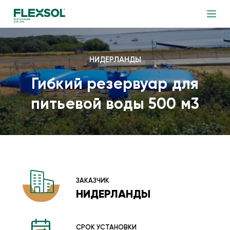
НИДЕРЛАНДЫ
Гибкий резервуар для
питьевой воды 500 м3
ЗАКАЗЧИК
НИДЕРЛАНДЫ
СРОК УСТАНОВКИ