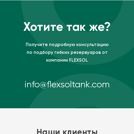
Хотите так же?
Получите подробную консультацию
по подбору гибких резервуаров от
компании FLEXSOL
info@flexsoltank.com
Наши клиенты