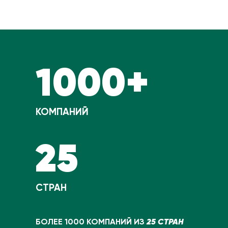
1000+
КОМПАНИЙ
25
СТРАН
25 СТРАН
БОЛЕЕ 1000 КОМПАНИЙ ИЗ