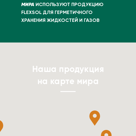
МИРА
ИСПОЛЬЗУЮТ ПРОДУКЦИЮ
FLEXSOL ДЛЯ ГЕРМЕТИЧНОГО
ХРАНЕНИЯ ЖИДКОСТЕЙ И ГАЗОВ
Наша продукция
на карте мира