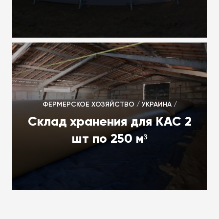
ФЕРМЕРСКОЕ ХОЗЯЙСТВО / УКРАИНА /
Склад хранения для КАС 2
шт по 250 м³