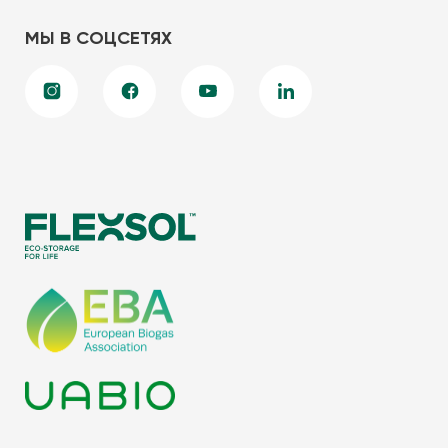
МЫ В СОЦСЕТЯХ