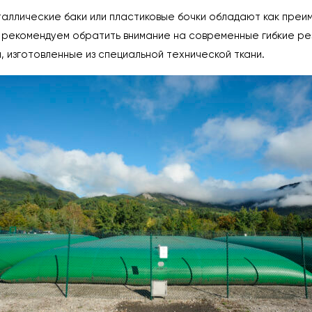
аллические баки или пластиковые бочки обладают как преим
 рекомендуем обратить внимание на современные гибкие ре
, изготовленные из специальной технической ткани.