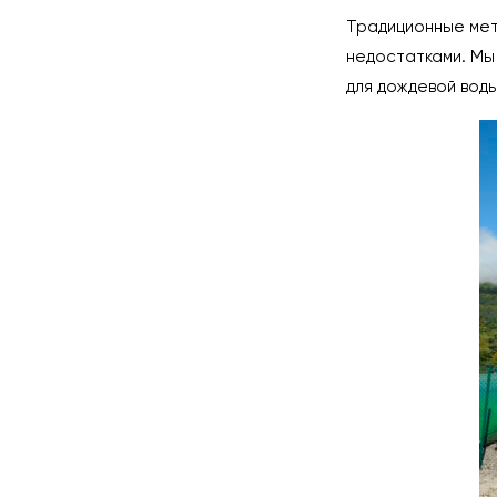
Традиционные мет
недостатками. Мы
для дождевой воды