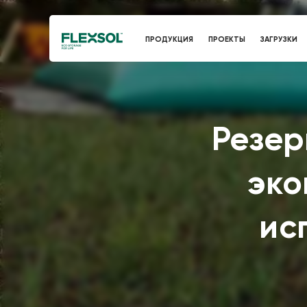
ПРОДУКЦИЯ
ПРОЕКТЫ
ЗАГРУЗКИ
Резер
эко
ис