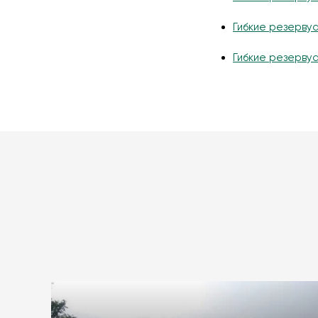
Гибкие резервуа
Гибкие резерву