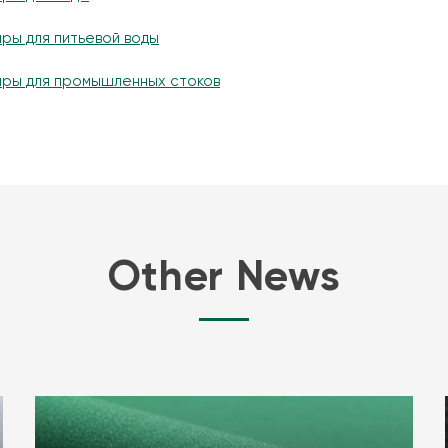
ры для питьевой воды
ары для промышленных стоков
Other News