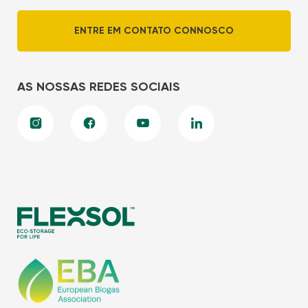
ENTRE EM CONTATO CONNOSCO
AS NOSSAS REDES SOCIAIS