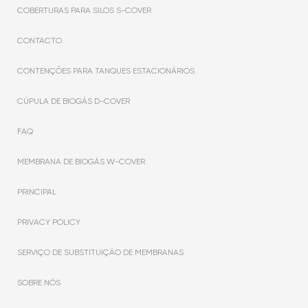
COBERTURAS PARA SILOS S-COVER
CONTACTO
CONTENÇÕES PARA TANQUES ESTACIONÁRIOS
CÚPULA DE BIOGÁS D-COVER
FAQ
MEMBRANA DE BIOGÁS W-COVER
PRINCIPAL
PRIVACY POLICY
SERVIÇO DE SUBSTITUIÇÃO DE MEMBRANAS
SOBRE NÓS