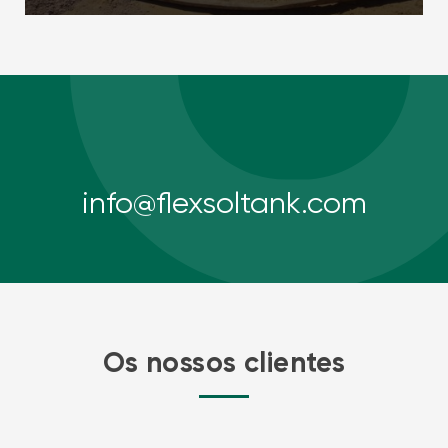
info@flexsoltank.com
Os nossos clientes