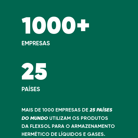
1000+
EMPRESAS
25
PAÍSES
25 PAÍSES
MAIS DE 1000 EMPRESAS DE
DO MUNDO
UTILIZAM OS PRODUTOS
DA FLEXSOL PARA O ARMAZENAMENTO
HERMÉTICO DE LÍQUIDOS E GASES.