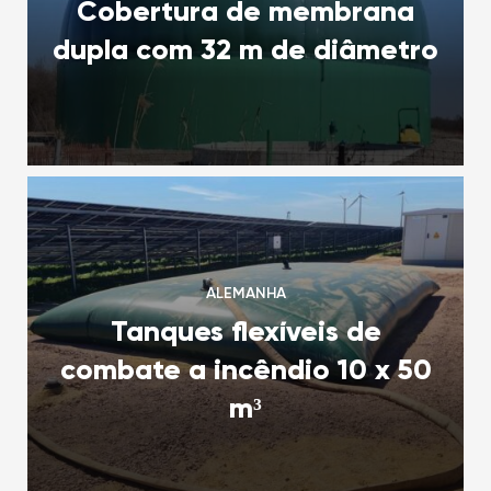
Cobertura de membrana
dupla com 32 m de diâmetro
ALEMANHA
Tanques flexíveis de
combate a incêndio 10 x 50
m³