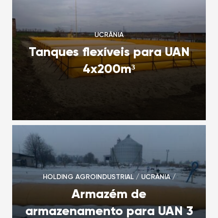
UCRÂNIA
Tanques flexíveis para UAN
4x200m³
HOLDING AGROINDUSTRIAL / UCRÂNIA /
Armazém de
armazenamento para UAN 3