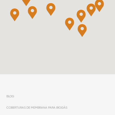
BLOG
COBERTURAS DE MEMBRANA PARA BIOGÁS