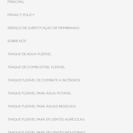
PRINCIPAL
PRIVACY POLICY
SERVIÇO DE SUBSTITUIÇÃO DE MEMBRANAS
SOBRE NÓS
TANQUE DE ÁGUA FLEXÍVEL
TANQUE DE COMBUSTÍVEL FLEXÍVEL
TANQUE FLEXÍVEL DE COMBATE A INCÊNDIOS
TANQUE FLEXÍVEL PARA ÁGUA POTÁVEL
TANQUE FLEXÍVEL PARA ÁGUAS RESIDUAIS
TANQUE FLEXÍVEL PARA EFLUENTES AGRÍCOLAS
TANQUE FLEXÍVEL PARA EFLUENTES INDUSTRIAIS