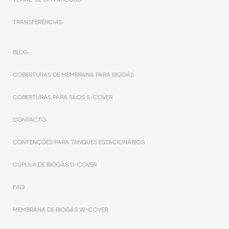
TRANSFERÊNCIAS
BLOG
COBERTURAS DE MEMBRANA PARA BIOGÁS
COBERTURAS PARA SILOS S-COVER
CONTACTO
CONTENÇÕES PARA TANQUES ESTACIONÁRIOS
CÚPULA DE BIOGÁS D-COVER
FAQ
MEMBRANA DE BIOGÁS W-COVER