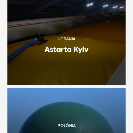
UCRÂNIA
Astarta Kyiv
POLÓNIA