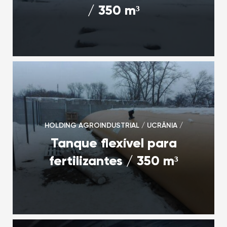
/ 350 m³
HOLDING AGROINDUSTRIAL / UCRÂNIA /
Tanque flexível para
fertilizantes / 350 m³