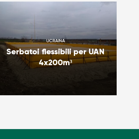
UCRAINA
Serbatoi flessibili per UAN
4x200m³