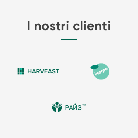
I nostri clienti