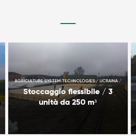
AGRICULTURE SYSTEM TECHNOLOGIES / UCRAINA /
Stoccaggio flessibile / 3
unità da 250 m³