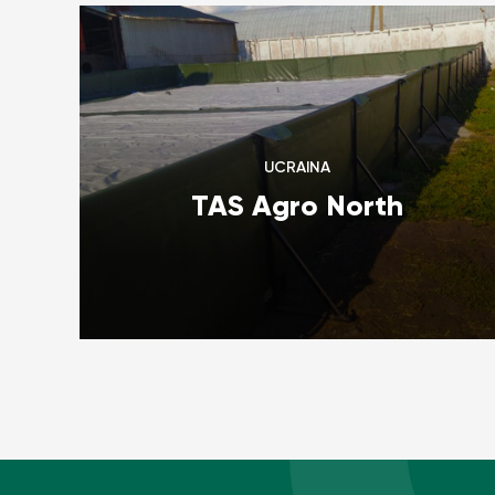
UCRAINA
TAS Agro North