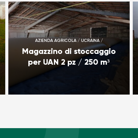
AZIENDA AGRICOLA / UCRAINA /
Magazzino di stoccaggio
per UAN 2 pz / 250 m³