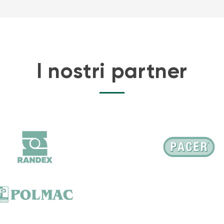
I nostri partner