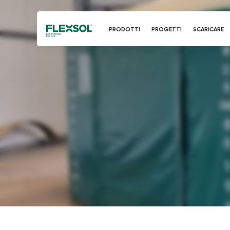
PRODOTTI
PROGETTI
SCARICARE