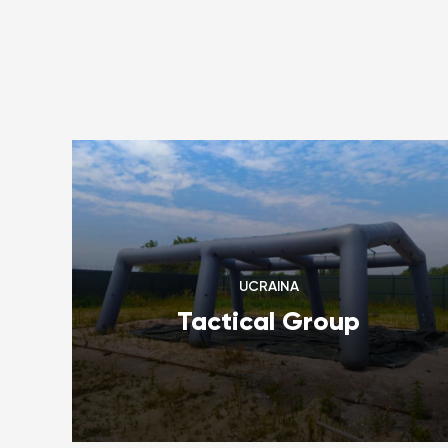
UCRAINA
Tactical Group