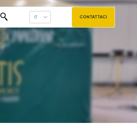
CONTATTACI
IT