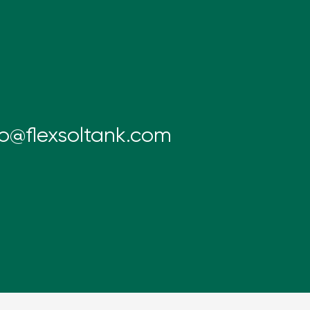
fo@flexsoltank.com