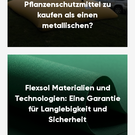
Pflanzenschutzmittel zu
kaufen als einen
metallischen?
Flexsol Materialien und
Technologien: Eine Garantie
für Langlebigkeit und
Sicherheit