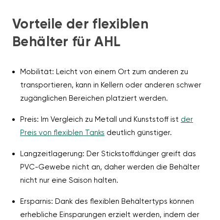
Vorteile der flexiblen
Behälter für AHL
Mobilität: Leicht von einem Ort zum anderen zu
transportieren, kann in Kellern oder anderen schwer
zugänglichen Bereichen platziert werden.
Preis: Im Vergleich zu Metall und Kunststoff ist
der
Preis von flexiblen Tanks
deutlich günstiger.
Langzeitlagerung: Der Stickstoffdünger greift das
PVC-Gewebe nicht an, daher werden die Behälter
nicht nur eine Saison halten.
Ersparnis: Dank des flexiblen Behältertyps können
erhebliche Einsparungen erzielt werden, indem der