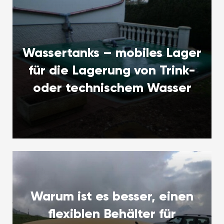
Wassertanks – mobiles Lager
für die Lagerung von Trink-
oder technischem Wasser
Warum ist es besser, einen
flexiblen Behälter für