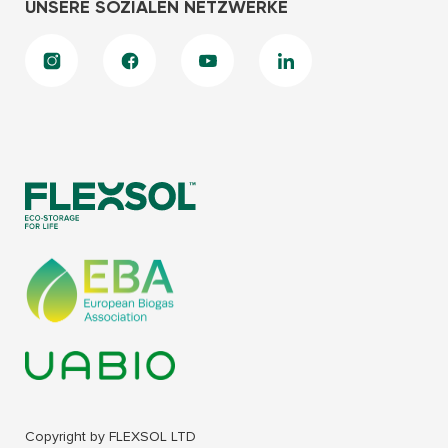
UNSERE SOZIALEN NETZWERKE
Copyright by FLEXSOL LTD