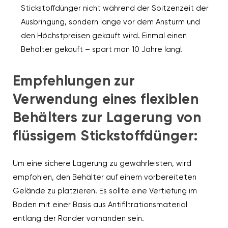
Stickstoffdünger nicht während der Spitzenzeit der
Ausbringung, sondern lange vor dem Ansturm und
den Höchstpreisen gekauft wird. Einmal einen
Behälter gekauft – spart man 10 Jahre lang!
Empfehlungen zur
Verwendung eines flexiblen
Behälters zur Lagerung von
flüssigem Stickstoffdünger:
Um eine sichere Lagerung zu gewährleisten, wird
empfohlen, den Behälter auf einem vorbereiteten
Gelände zu platzieren. Es sollte eine Vertiefung im
Boden mit einer Basis aus Antifiltrationsmaterial
entlang der Ränder vorhanden sein.