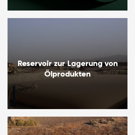
Reservoir zur Lagerung von
Ölprodukten