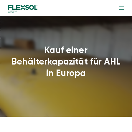
Kauf einer
Behälterkapazität für AHL
in Europa