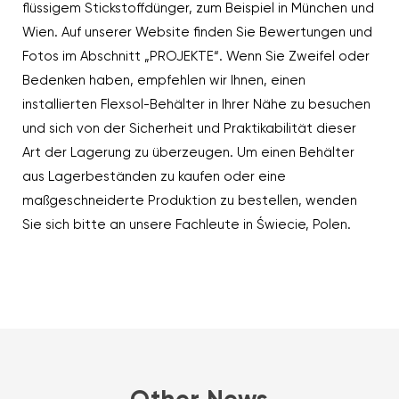
flüssigem Stickstoffdünger, zum Beispiel in München und
Wien. Auf unserer Website finden Sie Bewertungen und
Fotos im Abschnitt „PROJEKTE“. Wenn Sie Zweifel oder
Bedenken haben, empfehlen wir Ihnen, einen
installierten Flexsol-Behälter in Ihrer Nähe zu besuchen
und sich von der Sicherheit und Praktikabilität dieser
Art der Lagerung zu überzeugen. Um einen Behälter
aus Lagerbeständen zu kaufen oder eine
maßgeschneiderte Produktion zu bestellen, wenden
Sie sich bitte an unsere Fachleute in Świecie, Polen.