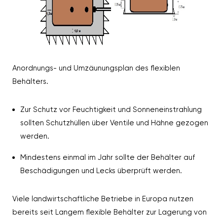
Anordnungs- und Umzäunungsplan des flexiblen
Behälters.
Zur Schutz vor Feuchtigkeit und Sonneneinstrahlung
sollten Schutzhüllen über Ventile und Hähne gezogen
werden.
Mindestens einmal im Jahr sollte der Behälter auf
Beschädigungen und Lecks überprüft werden.
Viele landwirtschaftliche Betriebe in Europa nutzen
bereits seit Langem flexible Behälter zur Lagerung von