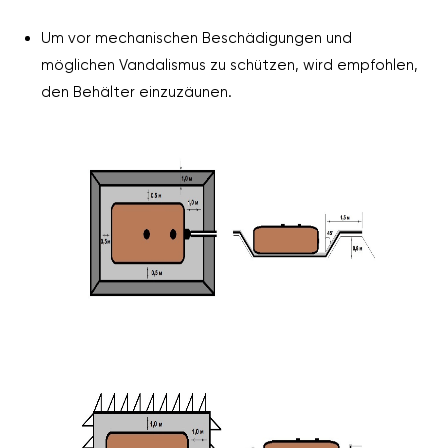
Um vor mechanischen Beschädigungen und
möglichen Vandalismus zu schützen, wird empfohlen,
den Behälter einzuzäunen.