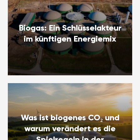
Biogas: Ein Schlüsselakteur
im künftigen Energiemix
Was ist biogenes CO₂ und
warum verändert es die
Spielregeln in der