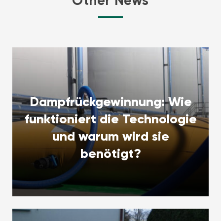
Other News
Dampfrückgewinnung: Wie
funktioniert die Technologie
und warum wird sie
benötigt?