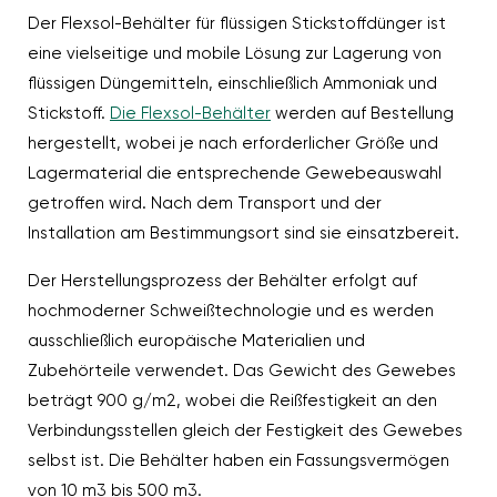
Der Flexsol-Behälter für flüssigen Stickstoffdünger ist
eine vielseitige und mobile Lösung zur Lagerung von
flüssigen Düngemitteln, einschließlich Ammoniak und
Stickstoff.
Die Flexsol-Behälter
werden auf Bestellung
hergestellt, wobei je nach erforderlicher Größe und
Lagermaterial die entsprechende Gewebeauswahl
getroffen wird. Nach dem Transport und der
Installation am Bestimmungsort sind sie einsatzbereit.
Der Herstellungsprozess der Behälter erfolgt auf
hochmoderner Schweißtechnologie und es werden
ausschließlich europäische Materialien und
Zubehörteile verwendet. Das Gewicht des Gewebes
beträgt 900 g/m2, wobei die Reißfestigkeit an den
Verbindungsstellen gleich der Festigkeit des Gewebes
selbst ist. Die Behälter haben ein Fassungsvermögen
von 10 m3 bis 500 m3.