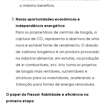
o máximo benefício.
Novas oportunidades económicas e
independência energética
Para os proprietários de centrais de biogás, a
captura de CO₂ representa a abertura de uma
nova e estável fonte de rendimento. O dióxido
de carbono biogénico é um produto procurado
na indústria alimentar, em estufas, na produção
de e-combustíveis, etc. Isto torna os projetos
de biogás mais rentáveis, sustentáveis e
atrativos para os investidores, acelerando a
transição para fontes de energia renováveis.
O papel da Flexsol: fiabilidade e eficiência na
primeira etapa