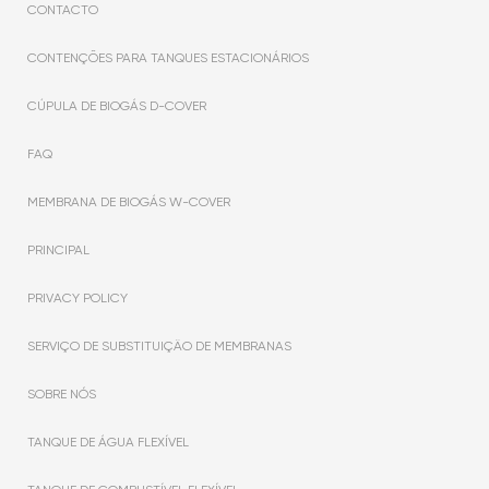
CONTACTO
CONTENÇÕES PARA TANQUES ESTACIONÁRIOS
CÚPULA DE BIOGÁS D-COVER
FAQ
MEMBRANA DE BIOGÁS W-COVER
PRINCIPAL
PRIVACY POLICY
SERVIÇO DE SUBSTITUIÇÃO DE MEMBRANAS
SOBRE NÓS
TANQUE DE ÁGUA FLEXÍVEL