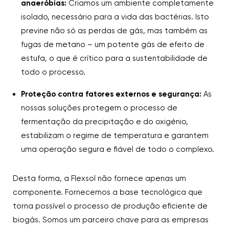
anaeróbias:
Criamos um ambiente completamente
isolado, necessário para a vida das bactérias. Isto
previne não só as perdas de gás, mas também as
fugas de metano – um potente gás de efeito de
estufa, o que é crítico para a sustentabilidade de
todo o processo.
Proteção contra fatores externos e segurança:
As
nossas soluções protegem o processo de
fermentação da precipitação e do oxigénio,
estabilizam o regime de temperatura e garantem
uma operação segura e fiável de todo o complexo.
Desta forma, a Flexsol não fornece apenas um
componente. Fornecemos a base tecnológica que
torna possível o processo de produção eficiente de
biogás. Somos um parceiro chave para as empresas