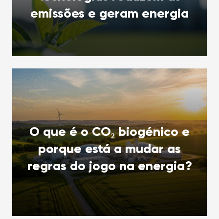
emissões e geram energia
O que é o CO₂ biogénico e
porque está a mudar as
regras do jogo na energia?