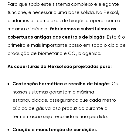
Para que todo este sistema complexo e elegante
funcione, é necessária uma base sólida. Na Flexsol,
ajudamos os complexos de biogás a operar com a
máxima eficiência:
fabricamos e substituímos as
coberturas antigas das centrais de biogás.
Este é o
primeiro e mais importante passo em todo o ciclo de
produção de biometano e CO₂ biogénico.
As coberturas da Flexsol são projetadas para:
Contenção hermética e recolha de biogás:
Os
nossos sistemas garantem a máxima
estanquicidade, assegurando que cada metro
cúbico de gás valioso produzido durante a
fermentação seja recolhido e não perdido.
Criação e manutenção de condições