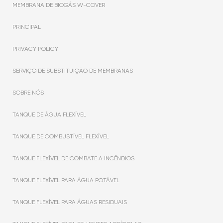
MEMBRANA DE BIOGÁS W-COVER
PRINCIPAL
PRIVACY POLICY
SERVIÇO DE SUBSTITUIÇÃO DE MEMBRANAS
SOBRE NÓS
TANQUE DE ÁGUA FLEXÍVEL
TANQUE DE COMBUSTÍVEL FLEXÍVEL
TANQUE FLEXÍVEL DE COMBATE A INCÊNDIOS
TANQUE FLEXÍVEL PARA ÁGUA POTÁVEL
TANQUE FLEXÍVEL PARA ÁGUAS RESIDUAIS