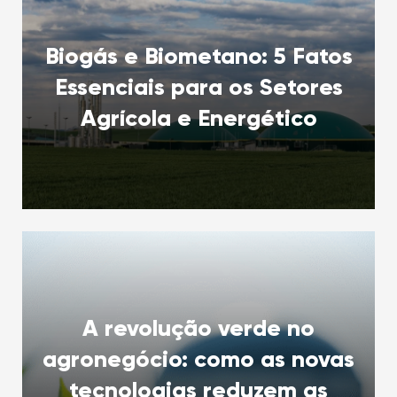
Biogás e Biometano: 5 Fatos
Essenciais para os Setores
Agrícola e Energético
A revolução verde no
agronegócio: como as novas
tecnologias reduzem as