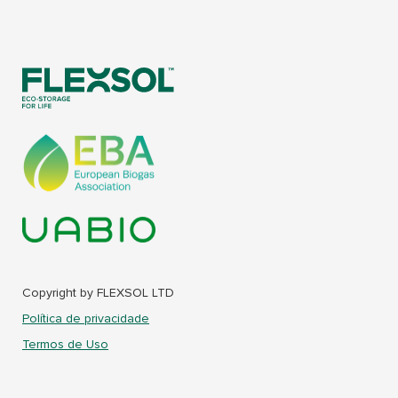
Copyright by FLEXSOL LTD
Política de privacidade
Termos de Uso