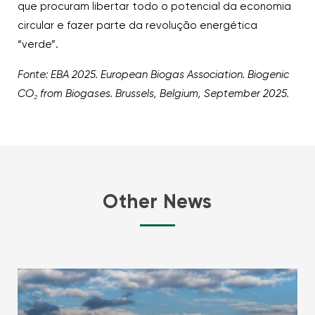
que procuram libertar todo o potencial da economia
circular e fazer parte da revolução energética
“verde”.
Fonte: EBA 2025. European Biogas Association. Biogenic
CO₂ from Biogases. Brussels, Belgium, September 2025.
Other News