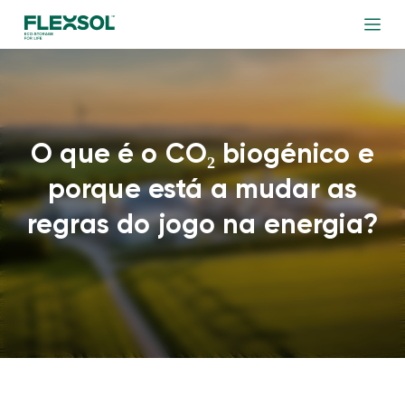
O que é o CO₂ biogénico e
porque está a mudar as
regras do jogo na energia?