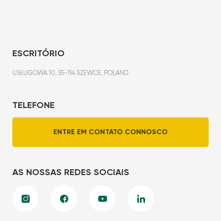
ESCRITÓRIO
USŁUGOWA 10, 55-114 SZEWCE, POLAND
TELEFONE
ENTRE EM CONTATO CONNOSCO
AS NOSSAS REDES SOCIAIS