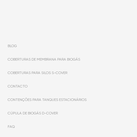
BLOG
COBERTURAS DE MEMBRANA PARA BIOGÁS
COBERTURAS PARA SILOS S-COVER
CONTACTO
CONTENÇÕES PARA TANQUES ESTACIONÁRIOS
CÚPULA DE BIOGÁS D-COVER
FAQ