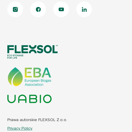
Prawa autorskie FLEXSOL Z.o.o.
Privacy Policy