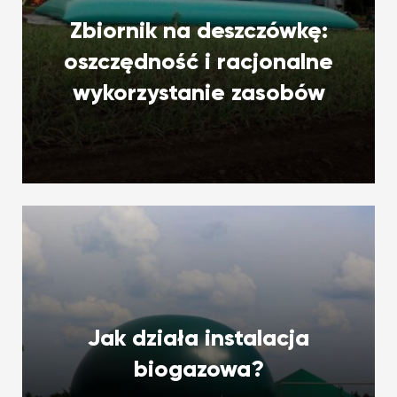
Zbiornik na deszczówkę:
oszczędność i racjonalne
wykorzystanie zasobów
Jak działa instalacja
biogazowa?