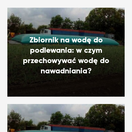
Zbiornik na wodę do
podlewania: w czym
przechowywać wodę do
nawadniania?