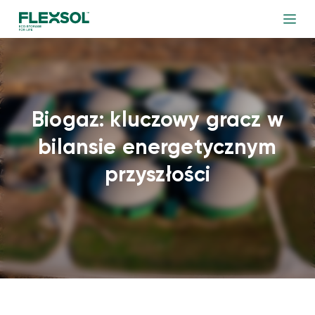
Biogaz: kluczowy gracz w
bilansie energetycznym
przyszłości