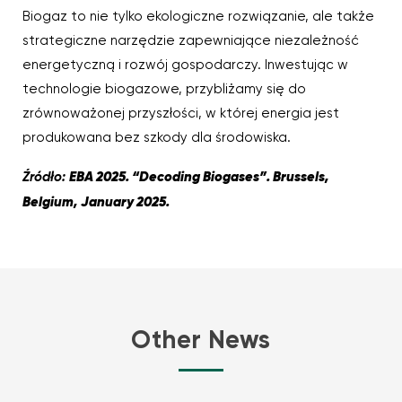
Biogaz to nie tylko ekologiczne rozwiązanie, ale także
strategiczne narzędzie zapewniające niezależność
energetyczną i rozwój gospodarczy. Inwestując w
technologie biogazowe, przybliżamy się do
zrównoważonej przyszłości, w której energia jest
produkowana bez szkody dla środowiska.
EBA 2025. “Decoding Biogases”. Brussels,
Źródło:
Belgium, January 2025.
Other News