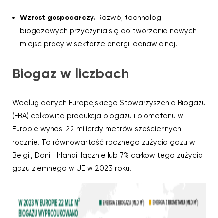
Wzrost gospodarczy.
Rozwój technologii
biogazowych przyczynia się do tworzenia nowych
miejsc pracy w sektorze energii odnawialnej.
Biogaz w liczbach
Według danych Europejskiego Stowarzyszenia Biogazu
(EBA) całkowita produkcja biogazu i biometanu w
Europie wynosi 22 miliardy metrów sześciennych
rocznie. To równowartość rocznego zużycia gazu w
Belgii, Danii i Irlandii łącznie lub 7% całkowitego zużycia
gazu ziemnego w UE w 2023 roku.