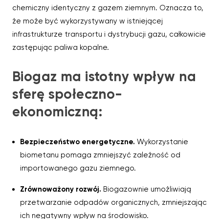
chemiczny identyczny z gazem ziemnym. Oznacza to,
że może być wykorzystywany w istniejącej
infrastrukturze transportu i dystrybucji gazu, całkowicie
zastępując paliwa kopalne.
Biogaz ma istotny wpływ na
sferę społeczno-
ekonomiczną:
Bezpieczeństwo energetyczne.
Wykorzystanie
biometanu pomaga zmniejszyć zależność od
importowanego gazu ziemnego.
Zrównoważony rozwój.
Biogazownie umożliwiają
przetwarzanie odpadów organicznych, zmniejszając
ich negatywny wpływ na środowisko.