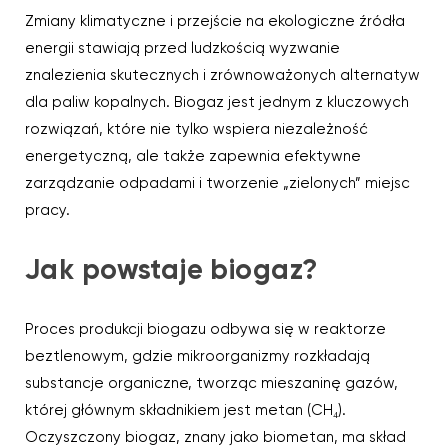
Zmiany klimatyczne i przejście na ekologiczne źródła
energii stawiają przed ludzkością wyzwanie
znalezienia skutecznych i zrównoważonych alternatyw
dla paliw kopalnych. Biogaz jest jednym z kluczowych
rozwiązań, które nie tylko wspiera niezależność
energetyczną, ale także zapewnia efektywne
zarządzanie odpadami i tworzenie „zielonych” miejsc
pracy.
Jak powstaje biogaz?
Proces produkcji biogazu odbywa się w reaktorze
beztlenowym, gdzie mikroorganizmy rozkładają
substancje organiczne, tworząc mieszaninę gazów,
której głównym składnikiem jest metan (CH₄).
Oczyszczony biogaz, znany jako biometan, ma skład