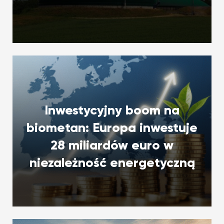
Inwestycyjny boom na
biometan: Europa inwestuje
28 miliardów euro w
niezależność energetyczną