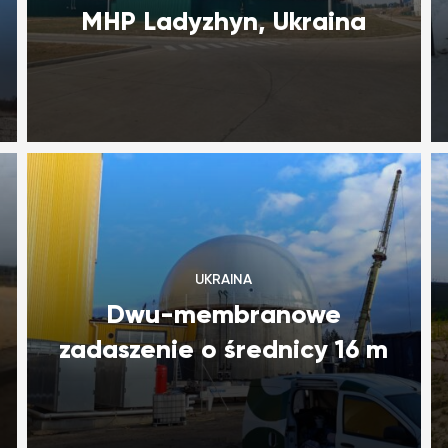
MHP Ladyzhyn, Ukraina
UKRAINA
Dwu-membranowe
zadaszenie o średnicy 16 m