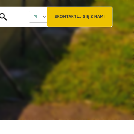
SKONTAKTUJ SIĘ Z NAMI
PL