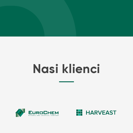
Nasi klienci