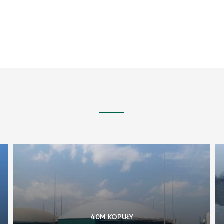
40M KOPUŁY