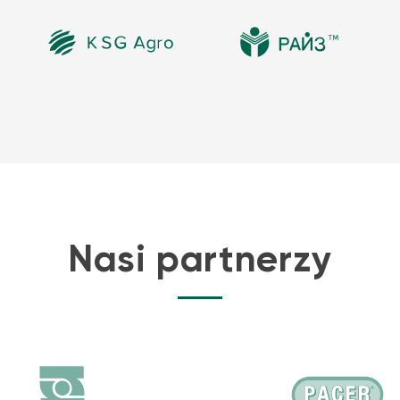
Nasi partnerzy