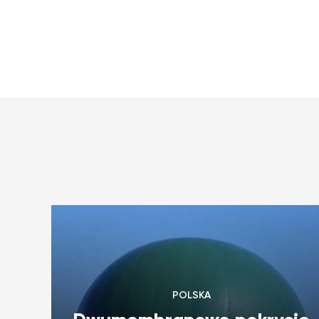
POLSKA