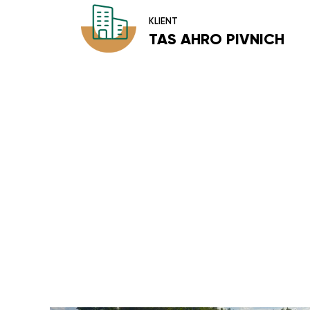
KLIENT
TAS AHRO PIVNICH