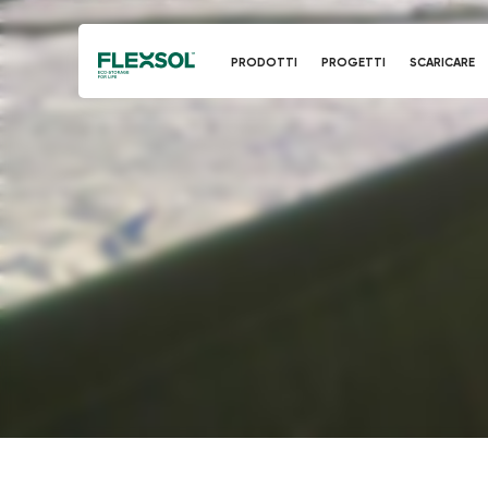
PRODOTTI
PROGETTI
SCARICARE