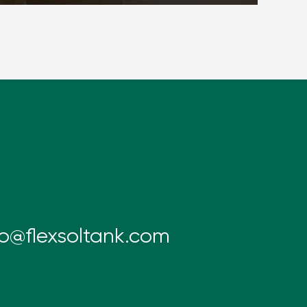
fo@flexsoltank.com