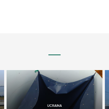
UCRAINA