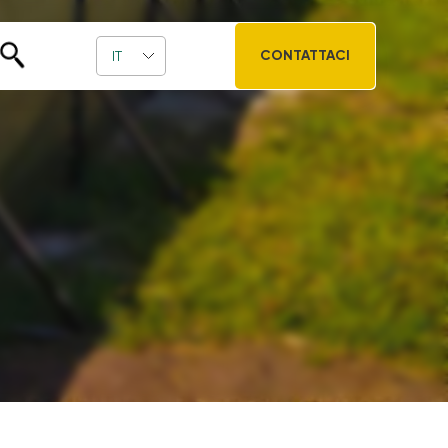
CONTATTACI
IT