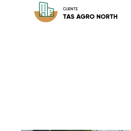
CLIENTE
TAS AGRO NORTH