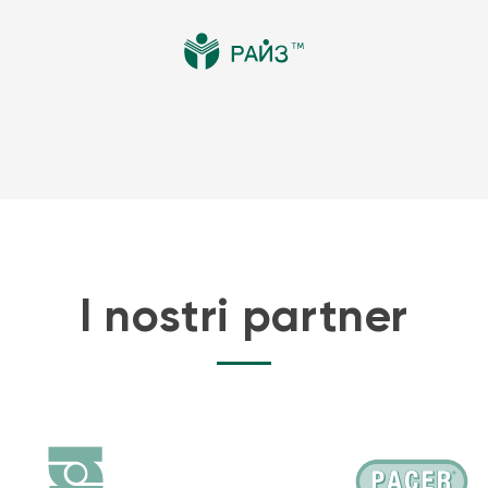
I nostri partner