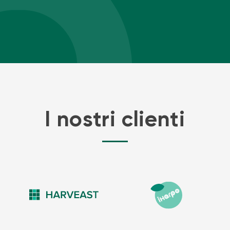
I nostri clienti