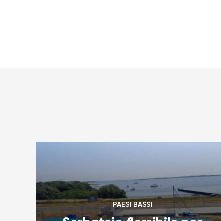
PAESI BASSI