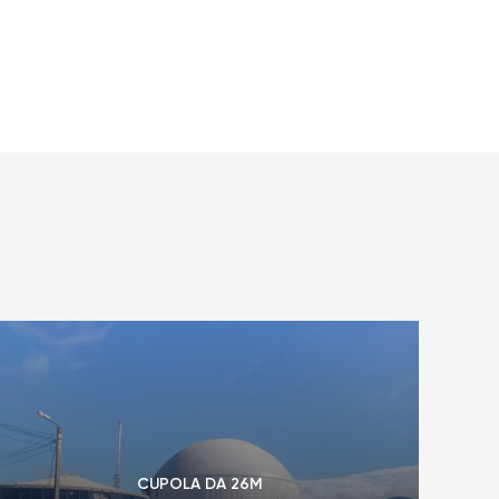
CUPOLA DA 26M