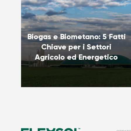
Biogas e Biometano: 5 Fatti
Chiave per i Settori
Agricolo ed Energetico