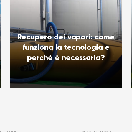
Recupero dei vapori: come
funziona la tecnologia e
perché è necessaria?