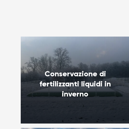
Conservazione di
fertilizzanti liquidi in
inverno