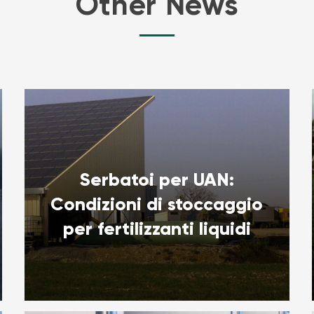
Other News
Serbatoi per UAN:
Condizioni di stoccaggio
per fertilizzanti liquidi