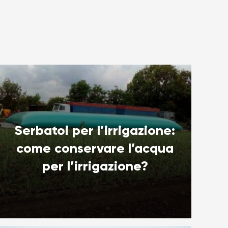
Serbatoi per l’irrigazione:
come conservare l’acqua
per l’irrigazione?