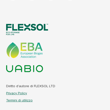
Diritto d'autore di FLEXSOL LTD
Privacy Policy
Termini di utilizzo