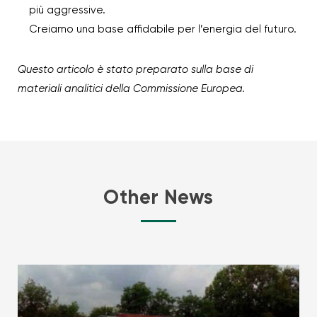
più aggressive.
Creiamo una base affidabile per l’energia del futuro.
Questo articolo è stato preparato sulla base di
materiali analitici della Commissione Europea.
Other News