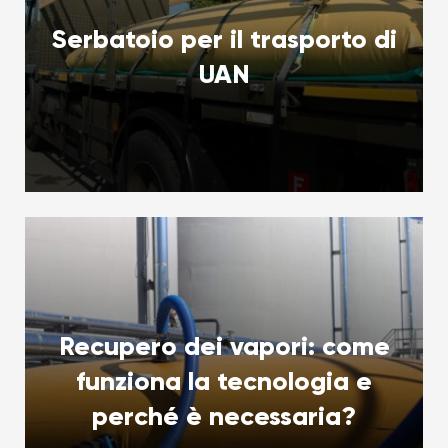
Serbatoio per il trasporto di
UAN
Recupero dei vapori: come
funziona la tecnologia e
perché è necessaria?