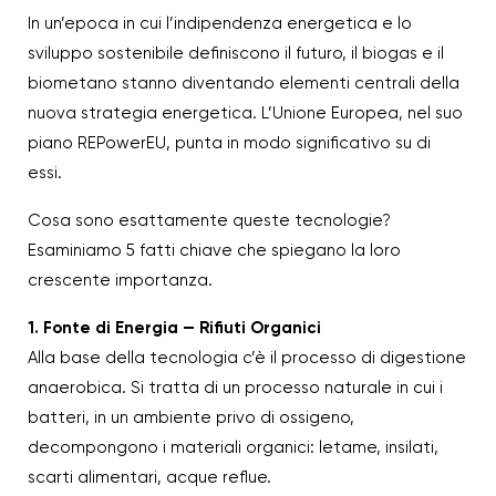
In un’epoca in cui l’indipendenza energetica e lo
sviluppo sostenibile definiscono il futuro, il biogas e il
biometano stanno diventando elementi centrali della
nuova strategia energetica. L’Unione Europea, nel suo
piano REPowerEU, punta in modo significativo su di
essi.
Cosa sono esattamente queste tecnologie?
Esaminiamo 5 fatti chiave che spiegano la loro
crescente importanza.
1. Fonte di Energia — Rifiuti Organici
Alla base della tecnologia c’è il processo di digestione
anaerobica. Si tratta di un processo naturale in cui i
batteri, in un ambiente privo di ossigeno,
decompongono i materiali organici: letame, insilati,
scarti alimentari, acque reflue.