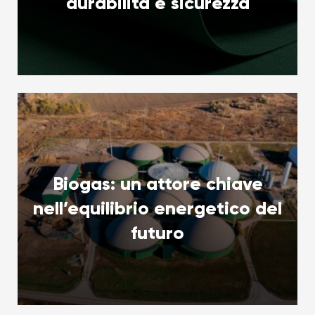
durabilità e sicurezza
Biogas: un attore chiave
nell’equilibrio energetico del
futuro