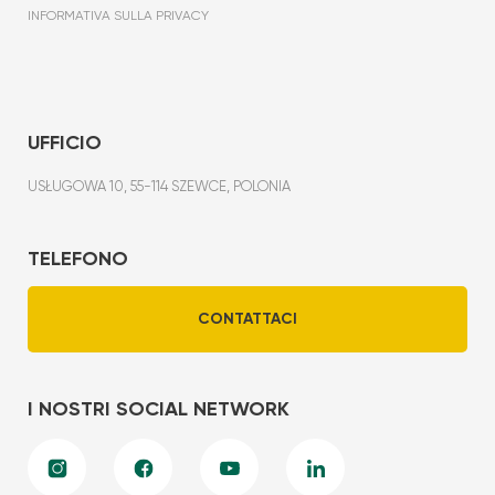
INFORMATIVA SULLA PRIVACY
UFFICIO
USŁUGOWA 10, 55-114 SZEWCE, POLONIA
TELEFONO
CONTATTACI
I NOSTRI SOCIAL NETWORK