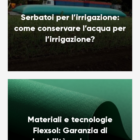
Serbatoi per l’irrigazione:
come conservare l’acqua per
l’irrigazione?
Materiali e tecnologie
Flexsol: Garanzia di