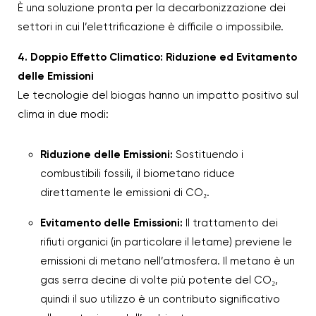
È una soluzione pronta per la decarbonizzazione dei
settori in cui l’elettrificazione è difficile o impossibile.
4. Doppio Effetto Climatico: Riduzione ed Evitamento
delle Emissioni
Le tecnologie del biogas hanno un impatto positivo sul
clima in due modi:
Riduzione delle Emissioni:
Sostituendo i
combustibili fossili, il biometano riduce
direttamente le emissioni di CO₂.
Evitamento delle Emissioni:
Il trattamento dei
rifiuti organici (in particolare il letame) previene le
emissioni di metano nell’atmosfera. Il metano è un
gas serra decine di volte più potente del CO₂,
quindi il suo utilizzo è un contributo significativo