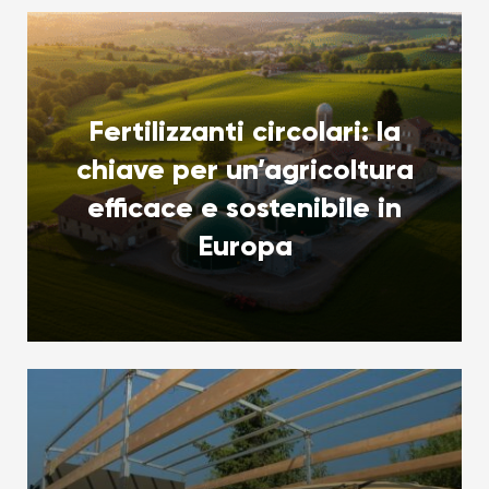
Fertilizzanti circolari: la
chiave per un’agricoltura
efficace e sostenibile in
Europa