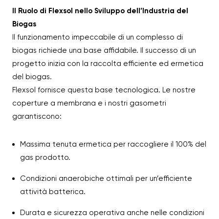
Il Ruolo di Flexsol nello Sviluppo dell’Industria del
Biogas
Il funzionamento impeccabile di un complesso di
biogas richiede una base affidabile. Il successo di un
progetto inizia con la raccolta efficiente ed ermetica
del biogas.
Flexsol fornisce questa base tecnologica. Le nostre
coperture a membrana e i nostri gasometri
garantiscono:
Massima tenuta ermetica per raccogliere il 100% del
gas prodotto.
Condizioni anaerobiche ottimali per un’efficiente
attività batterica.
Durata e sicurezza operativa anche nelle condizioni