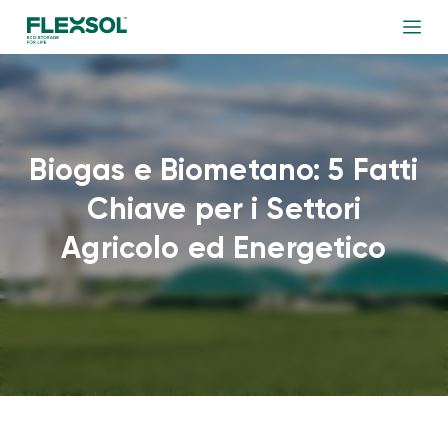
Biogas e Biometano: 5 Fatti
Chiave per i Settori
Agricolo ed Energetico