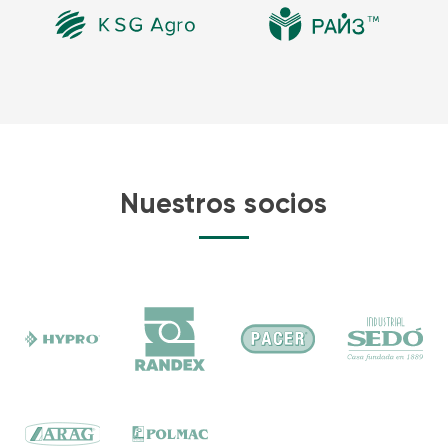
Nuestros socios