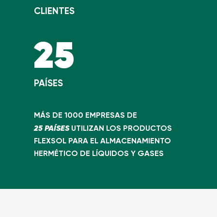
CLIENTES
25
PAÍSES
MÁS DE 1000 EMPRESAS DE
25 PAÍSES
UTILIZAN LOS PRODUCTOS
FLEXSOL PARA EL ALMACENAMIENTO
HERMÉTICO DE LÍQUIDOS Y GASES