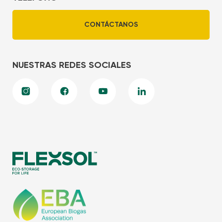
CONTÁCTANOS
NUESTRAS REDES SOCIALES