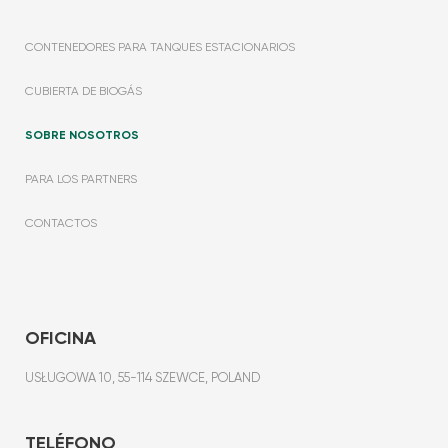
CONTENEDORES PARA TANQUES ESTACIONARIOS
CUBIERTA DE BIOGÁS
SOBRE NOSOTROS
PARA LOS PARTNERS
CONTACTOS
OFICINA
USŁUGOWA 10, 55-114 SZEWCE, POLAND
TELÉFONO