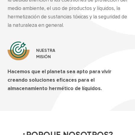
medio ambiente, el uso de productos y líquidos, la
hermetización de sustancias tóxicas y la seguridad de
la naturaleza en general.
NUESTRA
MISIÓN
Hacemos que el planeta sea apto para vivir
creando
soluciones eficaces para el
almacenamiento hermético de líquidos.
¿PORQUE NOSOTROS?