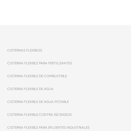
CISTERNAS FLEXIBLES
CISTERNA FLEXIBLE PARA FERTILIZANTES
CISTERNA FLEXIBLE DE COMBUSTIBLE
CISTERNA FLEXIBLE DE AGUA
CISTERNA FLEXIBLE DE AGUA POTABLE
CISTERNA FLEXIBLE CONTRA INCENDIOS
CISTERNA FLEXIBLE PARA EFLUENTES INDUSTRIALES