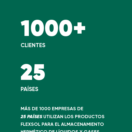
1000+
CLIENTES
25
PAÍSES
MÁS DE 1000 EMPRESAS DE
25 PAÍSES
UTILIZAN LOS PRODUCTOS
FLEXSOL PARA EL ALMACENAMIENTO
HERMÉTICO DE LÍQUIDOS Y GASES