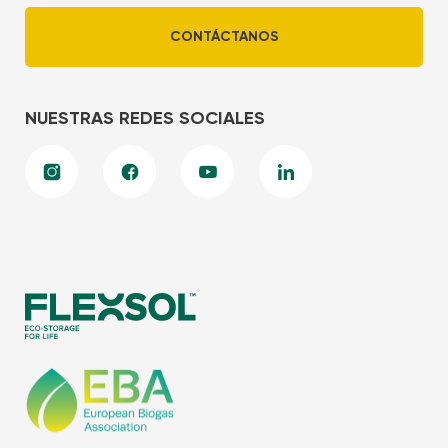
CONTÁCTANOS
NUESTRAS REDES SOCIALES