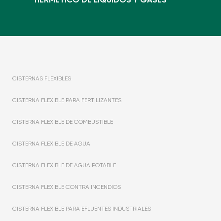
CISTERNAS FLEXIBLES
CISTERNA FLEXIBLE PARA FERTILIZANTES
CISTERNA FLEXIBLE DE COMBUSTIBLE
CISTERNA FLEXIBLE DE AGUA
CISTERNA FLEXIBLE DE AGUA POTABLE
CISTERNA FLEXIBLE CONTRA INCENDIOS
CISTERNA FLEXIBLE PARA EFLUENTES INDUSTRIALES