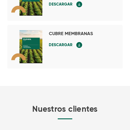
DESCARGAR
CUBRE MEMBRANAS
DESCARGAR
Nuestros clientes