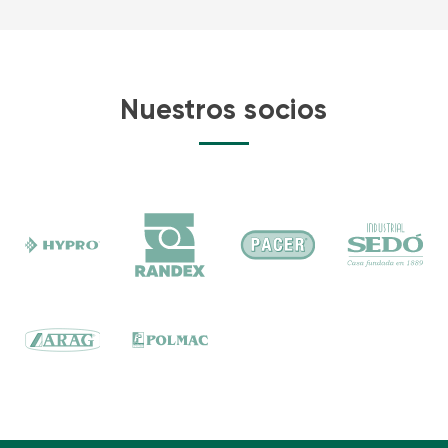
Nuestros socios