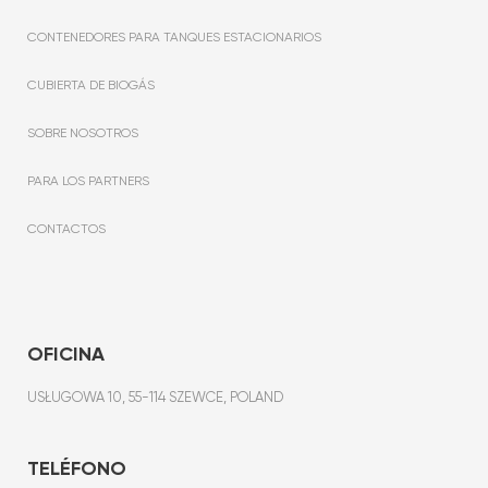
CONTENEDORES PARA TANQUES ESTACIONARIOS
CUBIERTA DE BIOGÁS
SOBRE NOSOTROS
PARA LOS PARTNERS
CONTACTOS
OFICINA
USŁUGOWA 10, 55-114 SZEWCE, POLAND
TELÉFONO