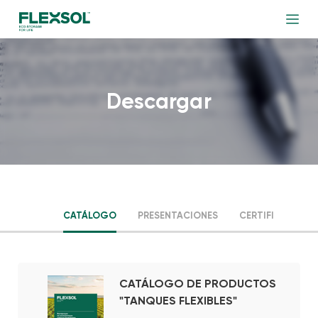
Descargar
CATÁLOGO
PRESENTACIONES
CERTIFICADOS
CATÁLOGO DE PRODUCTOS
"TANQUES FLEXIBLES"