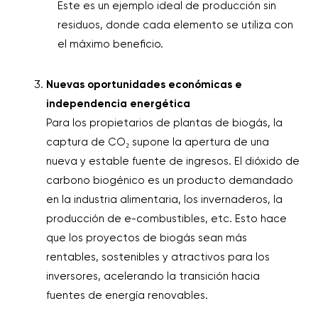
Este es un ejemplo ideal de producción sin
residuos, donde cada elemento se utiliza con
el máximo beneficio.
Nuevas oportunidades económicas e
independencia energética
Para los propietarios de plantas de biogás, la
captura de CO₂ supone la apertura de una
nueva y estable fuente de ingresos. El dióxido de
carbono biogénico es un producto demandado
en la industria alimentaria, los invernaderos, la
producción de e-combustibles, etc. Esto hace
que los proyectos de biogás sean más
rentables, sostenibles y atractivos para los
inversores, acelerando la transición hacia
fuentes de energía renovables.