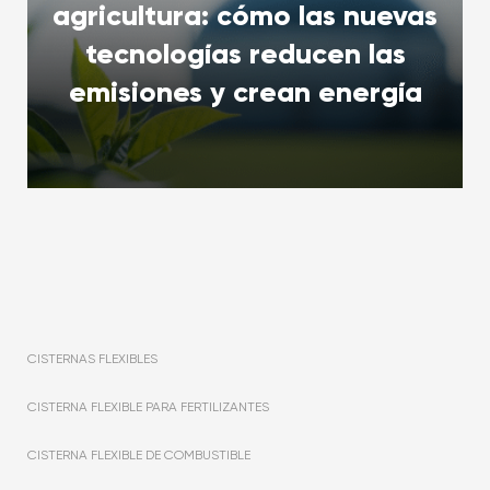
agricultura: cómo las nuevas
tecnologías reducen las
emisiones y crean energía
CISTERNAS FLEXIBLES
CISTERNA FLEXIBLE PARA FERTILIZANTES
CISTERNA FLEXIBLE DE COMBUSTIBLE