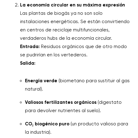
La economía circular en su máxima expresión
Las plantas de biogás ya no son solo
instalaciones energéticas. Se están convirtiendo
en centros de reciclaje multifuncionales,
verdaderos hubs de la economía circular.
Entrada:
Residuos orgánicos que de otro modo
se pudrirían en los vertederos.
Salida:
Energía verde
(biometano para sustituir al gas
natural).
Valiosos fertilizantes orgánicos
(digestato
para devolver nutrientes al suelo).
CO₂ biogénico puro
(un producto valioso para
la industria).