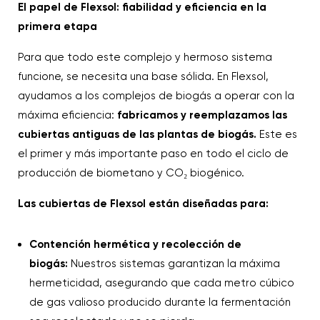
El papel de Flexsol: fiabilidad y eficiencia en la
primera etapa
Para que todo este complejo y hermoso sistema
funcione, se necesita una base sólida. En Flexsol,
ayudamos a los complejos de biogás a operar con la
máxima eficiencia:
fabricamos y reemplazamos las
cubiertas antiguas de las plantas de biogás.
Este es
el primer y más importante paso en todo el ciclo de
producción de biometano y CO₂ biogénico.
Las cubiertas de Flexsol están diseñadas para:
Contención hermética y recolección de
biogás:
Nuestros sistemas garantizan la máxima
hermeticidad, asegurando que cada metro cúbico
de gas valioso producido durante la fermentación