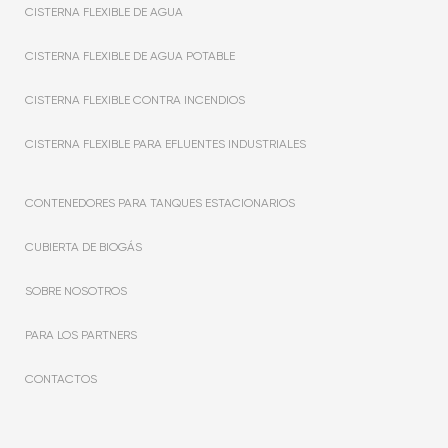
CISTERNA FLEXIBLE DE AGUA
CISTERNA FLEXIBLE DE AGUA POTABLE
CISTERNA FLEXIBLE CONTRA INCENDIOS
CISTERNA FLEXIBLE PARA EFLUENTES INDUSTRIALES
CONTENEDORES PARA TANQUES ESTACIONARIOS
CUBIERTA DE BIOGÁS
SOBRE NOSOTROS
PARA LOS PARTNERS
CONTACTOS