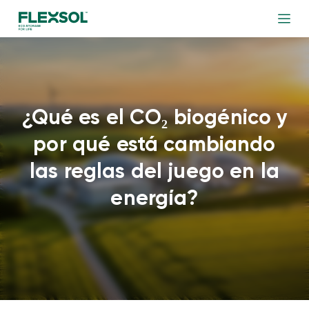
¿Qué es el CO₂ biogénico y
por qué está cambiando
las reglas del juego en la
energía?