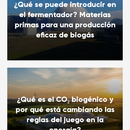
¿Qué se puede introducir en
el fermentador? Materias
primas para una producción
eficaz de biogás
¿Qué es el CO₂ biogénico y
por qué está cambiando las
reglas del juego en la
energía?