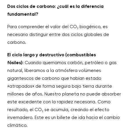
Dos ciclos de carbono: ¿cuál es la diferencia
fundamental?
Para comprender el valor del CO₂ biogénico, es
necesario distinguir entre dos ciclos globales de
carbono.
El ciclo largo y destructivo (combustibles
fósiles):
Cuando quemamos carbón, petróleo o gas
natural, liberamos a la atmósfera volúmenes
gigantescos de carbono que habían estado
«atrapados» de forma segura bajo tierra durante
millones de años. Nuestro planeta no puede absorber
este excedente con la rapidez necesaria. Como
resultado, el CO₂ se acumula, creando el efecto
invernadero. Este es un billete de ida hacia el cambio
climático.