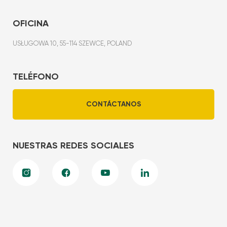
OFICINA
USŁUGOWA 10, 55-114 SZEWCE, POLAND
TELÉFONO
CONTÁCTANOS
NUESTRAS REDES SOCIALES