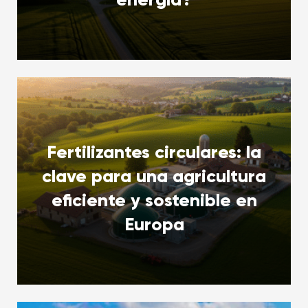
Fertilizantes circulares: la
clave para una agricultura
eficiente y sostenible en
Europa