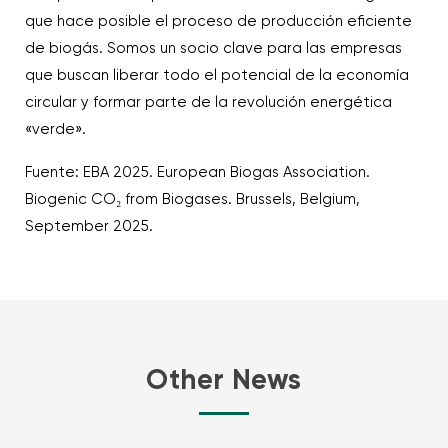
que hace posible el proceso de producción eficiente
de biogás. Somos un socio clave para las empresas
que buscan liberar todo el potencial de la economía
circular y formar parte de la revolución energética
«verde».
Fuente: EBA 2025. European Biogas Association.
Biogenic CO₂ from Biogases. Brussels, Belgium,
September 2025.
Other News