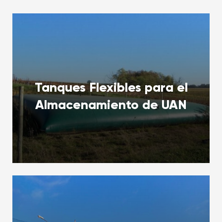
Tanques Flexibles para el
Almacenamiento de UAN