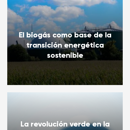
El biogás como base de la
transición energética
sostenible
La revolución verde en la