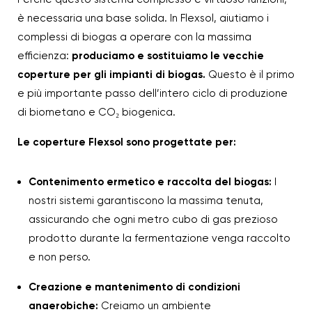
è necessaria una base solida. In Flexsol, aiutiamo i
complessi di biogas a operare con la massima
efficienza:
produciamo e sostituiamo le vecchie
coperture per gli impianti di biogas.
Questo è il primo
e più importante passo dell’intero ciclo di produzione
di biometano e CO₂ biogenica.
Le coperture Flexsol sono progettate per:
Contenimento ermetico e raccolta del biogas:
I
nostri sistemi garantiscono la massima tenuta,
assicurando che ogni metro cubo di gas prezioso
prodotto durante la fermentazione venga raccolto
e non perso.
Creazione e mantenimento di condizioni
anaerobiche:
Creiamo un ambiente