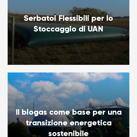
Serbatoi Flessibili per lo
Stoccaggio di UAN
Il biogas come base per una
transizione energetica
sostenibile