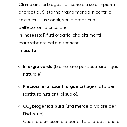
Gli impianti di biogas non sono più solo impianti
energetici. Si stanno trasformando in centri di
riciclo multifunzionali, veri e propri hub
dell’economia circolare.
In ingresso:
Rifiuti organici che altrimenti
marcirebbero nelle discariche.
In uscita:
Energia verde
(biometano per sostituire il gas
naturale).
Preziosi fertilizzanti organici
(digestato per
restituire nutrienti al suolo).
CO₂ biogenica pura
(una merce di valore per
l’industria).
Questo è un esempio perfetto di produzione a