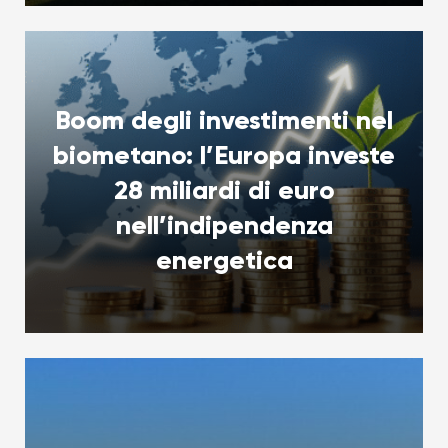
Boom degli investimenti nel
biometano: l’Europa investe
28 miliardi di euro
nell’indipendenza
energetica