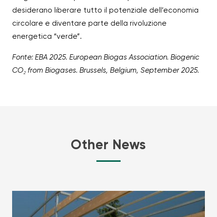
desiderano liberare tutto il potenziale dell’economia
circolare e diventare parte della rivoluzione
energetica “verde”.
Fonte: EBA 2025. European Biogas Association. Biogenic
CO₂ from Biogases. Brussels, Belgium, September 2025.
Other News