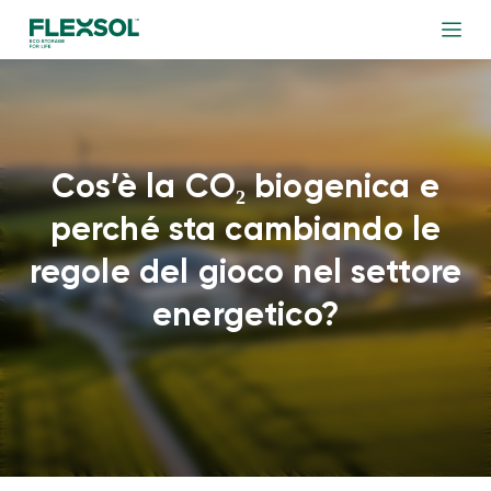
Cos’è la CO₂ biogenica e
perché sta cambiando le
regole del gioco nel settore
energetico?