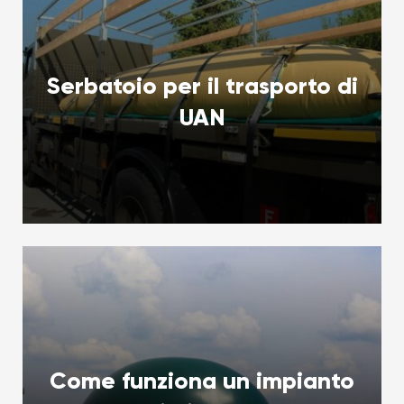
Serbatoio per il trasporto di
UAN
Come funziona un impianto