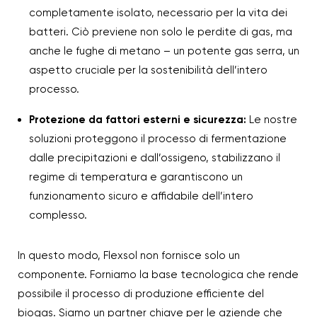
completamente isolato, necessario per la vita dei
batteri. Ciò previene non solo le perdite di gas, ma
anche le fughe di metano – un potente gas serra, un
aspetto cruciale per la sostenibilità dell’intero
processo.
Protezione da fattori esterni e sicurezza:
Le nostre
soluzioni proteggono il processo di fermentazione
dalle precipitazioni e dall’ossigeno, stabilizzano il
regime di temperatura e garantiscono un
funzionamento sicuro e affidabile dell’intero
complesso.
In questo modo, Flexsol non fornisce solo un
componente. Forniamo la base tecnologica che rende
possibile il processo di produzione efficiente del
biogas. Siamo un partner chiave per le aziende che