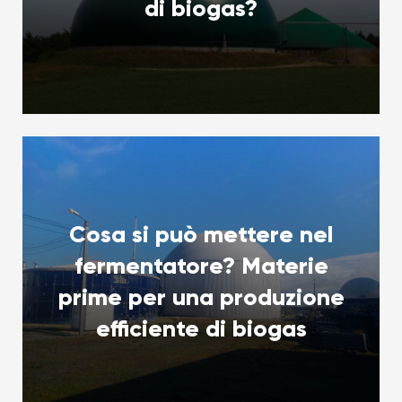
di biogas?
Cosa si può mettere nel
fermentatore? Materie
prime per una produzione
efficiente di biogas