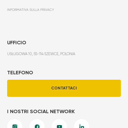
INFORMATIVA SULLA PRIVACY
UFFICIO
USŁUGOWA 10, 55-114 SZEWCE, POLONIA
TELEFONO
CONTATTACI
I NOSTRI SOCIAL NETWORK