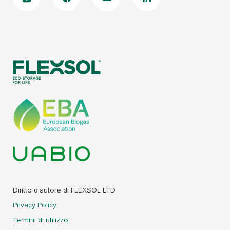
Diritto d'autore di FLEXSOL LTD
Privacy Policy
Termini di utilizzo