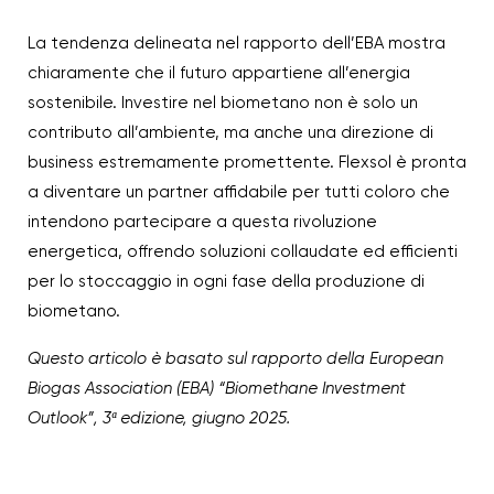
La tendenza delineata nel rapporto dell’EBA mostra
chiaramente che il futuro appartiene all’energia
sostenibile. Investire nel biometano non è solo un
contributo all’ambiente, ma anche una direzione di
business estremamente promettente. Flexsol è pronta
a diventare un partner affidabile per tutti coloro che
intendono partecipare a questa rivoluzione
energetica, offrendo soluzioni collaudate ed efficienti
per lo stoccaggio in ogni fase della produzione di
biometano.
Questo articolo è basato sul rapporto della European
Biogas Association (EBA) “Biomethane Investment
Outlook”, 3ª edizione, giugno 2025.