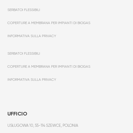
SERBATOI FLESSIBILI
COPERTURE A MEMBRANA PER IMPIANTI DI BIOGAS
INFORMATIVA SULLA PRIVACY
SERBATOI FLESSIBILI
COPERTURE A MEMBRANA PER IMPIANTI DI BIOGAS
INFORMATIVA SULLA PRIVACY
UFFICIO
USŁUGOWA 10, 55-114 SZEWCE, POLONIA