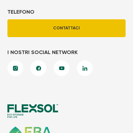
TELEFONO
CONTATTACI
I NOSTRI SOCIAL NETWORK