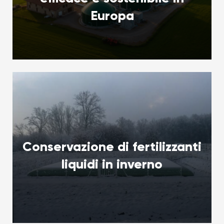
Europa
Conservazione di fertilizzanti
liquidi in inverno