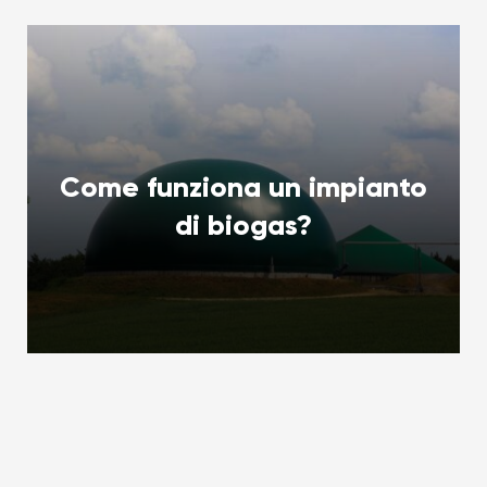
Come funziona un impianto
di biogas?