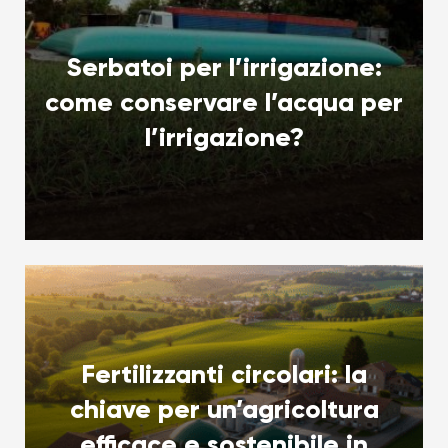
Serbatoi per l’irrigazione:
come conservare l’acqua per
l’irrigazione?
Fertilizzanti circolari: la
chiave per un’agricoltura
efficace e sostenibile in