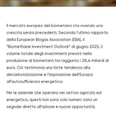
Il mercato europeo del biometano sta vivendo una
crescita senza precedenti. Secondo l’ultimo rapporto
della European Biogas Association (EBA), il
“Biomethane Investment Outlook” di giugno 2025, il
volume totale degli investimenti previsti nella
produzione di biometano ha raggiunto i 28,4 miliardi di
euro. Ciò testimonia una forte tendenza alla
decarbonizzazione e l’aspirazione dell’Europa
all’autosufficienza energetica.
Per le aziende che operano nei settori agricolo ed
energetico, questi non sono solo numeri: sono un
segnale diretto all’azione e nuove opportunità.