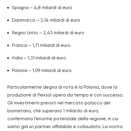
Spagna – 4,8 miliardi di euro
Danimarca – 3,14 miliardi di euro
Regno Unito – 2,43 miliardi di euro
Francia – 1,71 miliardi di euro
Italia – 1,31 miliardi di euro
Polonia – 1,09 miliardi di euro
Particolarmente degna di nota è la Polonia, dove la
produzione di Flexsol opera da tempo e con successo.
Gli investimenti previsti nel mercato polacco del
biometano, che superano 1 miliardo di euro,
confermano l’enorme potenziale della regione, in cui
siamo già un partner affidabile e collaudato. La nostra