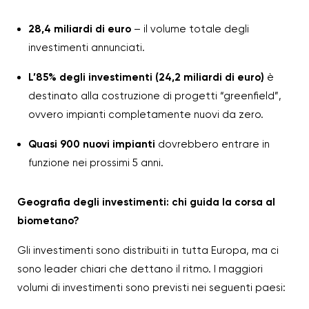
28,4 miliardi di euro
– il volume totale degli
investimenti annunciati.
L’85% degli investimenti (24,2 miliardi di euro)
è
destinato alla costruzione di progetti “greenfield”,
ovvero impianti completamente nuovi da zero.
Quasi 900 nuovi impianti
dovrebbero entrare in
funzione nei prossimi 5 anni.
Geografia degli investimenti: chi guida la corsa al
biometano?
Gli investimenti sono distribuiti in tutta Europa, ma ci
sono leader chiari che dettano il ritmo. I maggiori
volumi di investimenti sono previsti nei seguenti paesi: