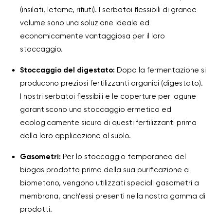
(insilati, letame, rifiuti). I serbatoi flessibili di grande
volume sono una soluzione ideale ed
economicamente vantaggiosa per il loro
stoccaggio.
Stoccaggio del digestato:
Dopo la fermentazione si
producono preziosi fertilizzanti organici (digestato).
I nostri serbatoi flessibili e le coperture per lagune
garantiscono uno stoccaggio ermetico ed
ecologicamente sicuro di questi fertilizzanti prima
della loro applicazione al suolo.
Gasometri:
Per lo stoccaggio temporaneo del
biogas prodotto prima della sua purificazione a
biometano, vengono utilizzati speciali gasometri a
membrana, anch’essi presenti nella nostra gamma di
prodotti.