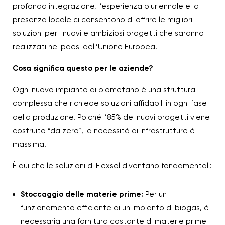
profonda integrazione, l’esperienza pluriennale e la
presenza locale ci consentono di offrire le migliori
soluzioni per i nuovi e ambiziosi progetti che saranno
realizzati nei paesi dell’Unione Europea.
Cosa significa questo per le aziende?
Ogni nuovo impianto di biometano è una struttura
complessa che richiede soluzioni affidabili in ogni fase
della produzione. Poiché l’85% dei nuovi progetti viene
costruito “da zero”, la necessità di infrastrutture è
massima.
È qui che le soluzioni di Flexsol diventano fondamentali:
Stoccaggio delle materie prime:
Per un
funzionamento efficiente di un impianto di biogas, è
necessaria una fornitura costante di materie prime