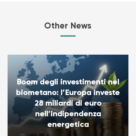
Other News
Boom degli investimenti nel
biometano: l’Europa investe
28 miliardi di euro
nell’indipendenza
energetica