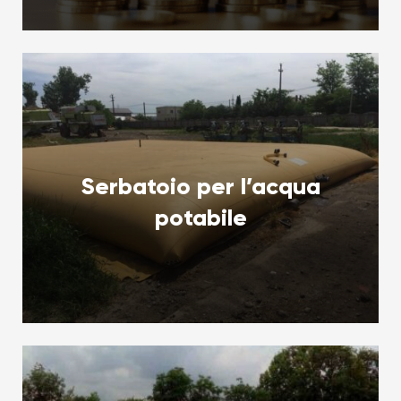
Serbatoio per l’acqua
potabile