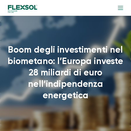
Boom degli investimenti nel
biometano: l’Europa investe
28 miliardi di euro
nell’indipendenza
energetica