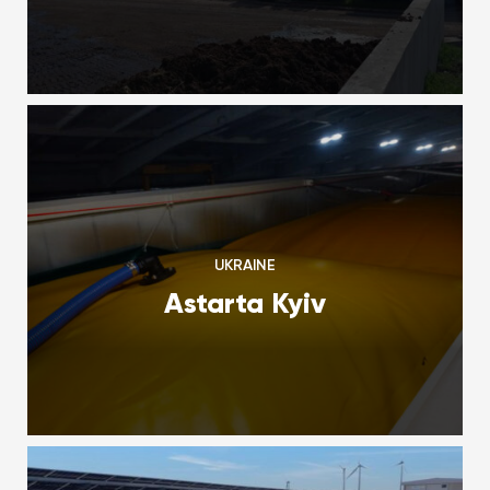
UKRAINE
Astarta Kyiv