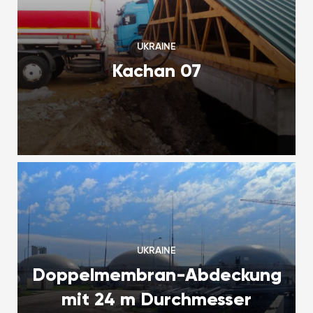
UKRAINE
Kachan 07
UKRAINE
Doppelmembran-Abdeckung
mit 24 m Durchmesser