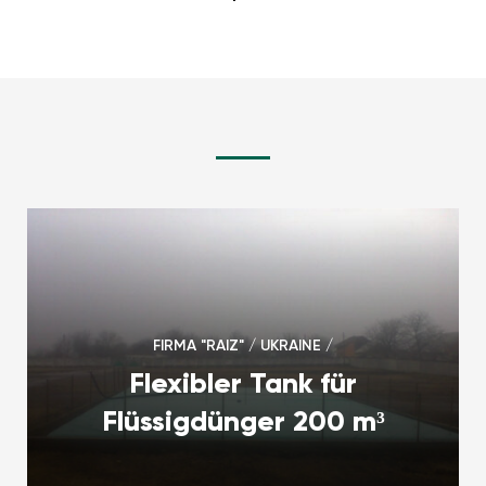
FIRMA "RAIZ" / UKRAINE /
Flexibler Tank für
Flüssigdünger 200 m³