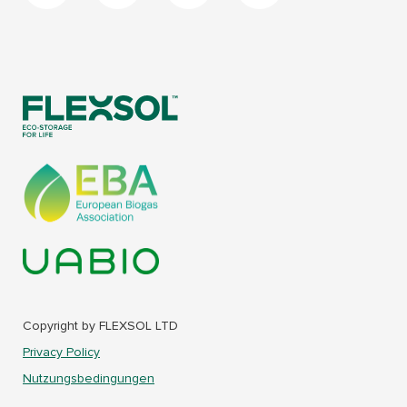
Copyright by FLEXSOL LTD
Privacy Policy
Nutzungsbedingungen