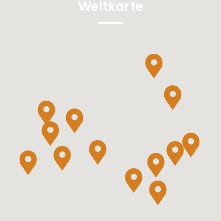
Weltkarte