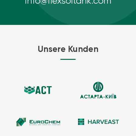
info@flexsoltank.com
Unsere Kunden