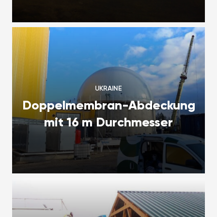
UKRAINE
Doppelmembran-Abdeckung
mit 16 m Durchmesser