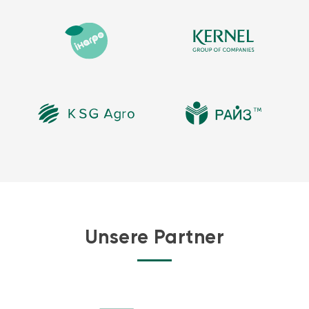
Unsere Partner