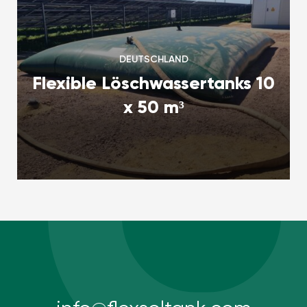
DEUTSCHLAND
Flexible Löschwassertanks 10
x 50 m³