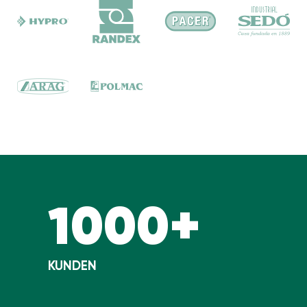
1000+
KUNDEN