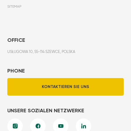
SITEMAP
OFFICE
USŁUGOWA 10, 55-114 SZEWCE, POLSKA
PHONE
KONTAKTIEREN SIE UNS
UNSERE SOZIALEN NETZWERKE