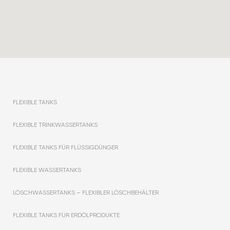
FLEXIBLE TANKS
FLEXIBLE TRINKWASSERTANKS
FLEXIBLE TANKS FÜR FLÜSSIGDÜNGER
FLEXIBLE WASSERTANKS
LÖSCHWASSERTANKS – FLEXIBLER LÖSCHBEHÄLTER
FLEXIBLE TANKS FÜR ERDÖLPRODUKTE