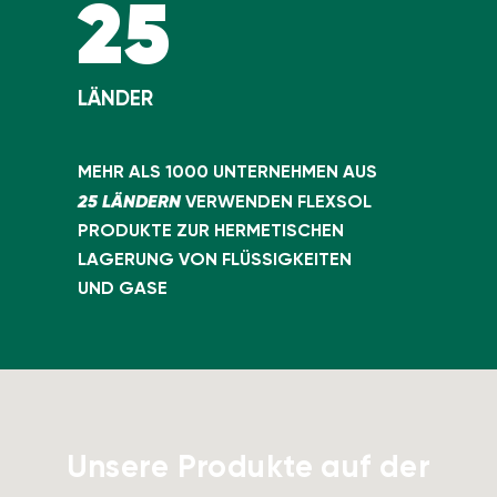
25
LÄNDER
MEHR ALS 1000 UNTERNEHMEN AUS
25 LÄNDERN
VERWENDEN FLEXSOL
PRODUKTE ZUR HERMETISCHEN
LAGERUNG VON FLÜSSIGKEITEN
UND GASE
Unsere Produkte auf der