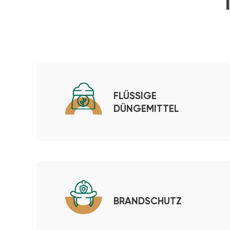
FLÜSSIGE
DÜNGEMITTEL
BRANDSCHUTZ