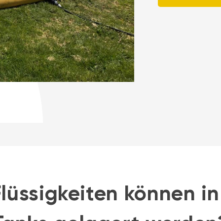
lüssigkeiten können in 