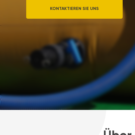
KONTAKTIEREN SIE UNS