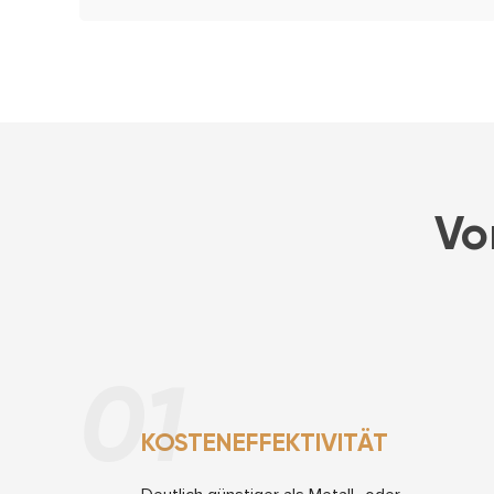
Vo
01
KOSTENEFFEKTIVITÄT