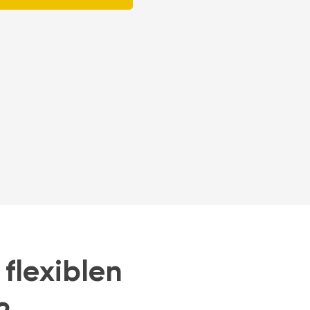
flexiblen