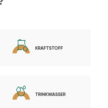
?
KRAFTSTOFF
TRINKWASSER