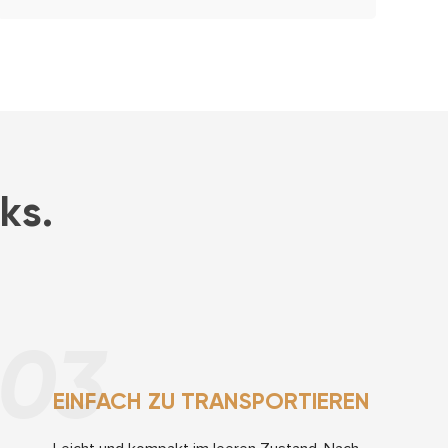
ks.
03
EINFACH ZU TRANSPORTIEREN