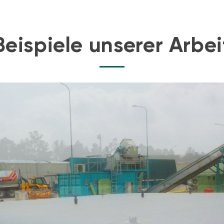
Beispiele unserer Arbei