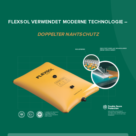
FLEXSOL VERWENDET MODERNE TECHNOLOGIE –
DOPPELTER NAHTSCHUTZ