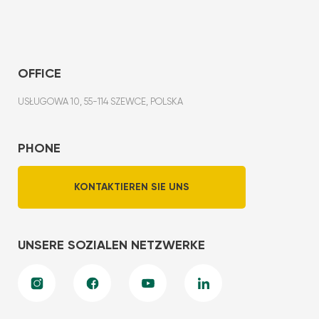
OFFICE
USŁUGOWA 10, 55-114 SZEWCE, POLSKA
PHONE
KONTAKTIEREN SIE UNS
UNSERE SOZIALEN NETZWERKE