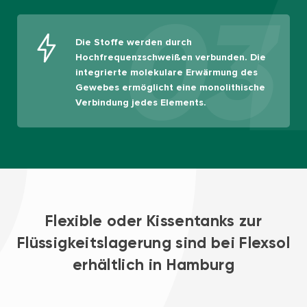
03
Die Stoffe werden durch
Hochfrequenzschweißen verbunden. Die
integrierte molekulare Erwärmung des
Gewebes ermöglicht eine monolithische
Verbindung jedes Elements.
Flexible oder Kissentanks zur
Flüssigkeitslagerung sind bei Flexsol
erhältlich in Hamburg