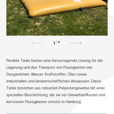
/
6
1
Flexible Tanks bieten eine hervorragende Lösung für die
Lagerung und den Transport von Flüssigkeiten wie
Düngemitteln, Wasser, Kraftstoffen, Ölen sowie
industriellen und landwirtschaftlichen Abwässern. Diese
Tanks bestehen aus robustem Polyestergewebe mit einer
speziellen Beschichtung, die sie vor Umwelteinflüssen und
korrosiven Flüssigkeiten schützt in Hamburg