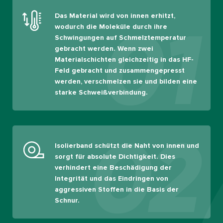
Das Material wird von innen erhitzt,
01
wodurch die Moleküle durch ihre
Schwingungen auf Schmelztemperatur
gebracht werden. Wenn zwei
Materialschichten gleichzeitig in das HF-
Feld gebracht und zusammengepresst
werden, verschmelzen sie und bilden eine
starke Schweißverbindung.
02
Isolierband schützt die Naht von innen und
sorgt für absolute Dichtigkeit. Dies
verhindert eine Beschädigung der
Integrität und das Eindringen von
aggressiven Stoffen in die Basis der
Schnur.