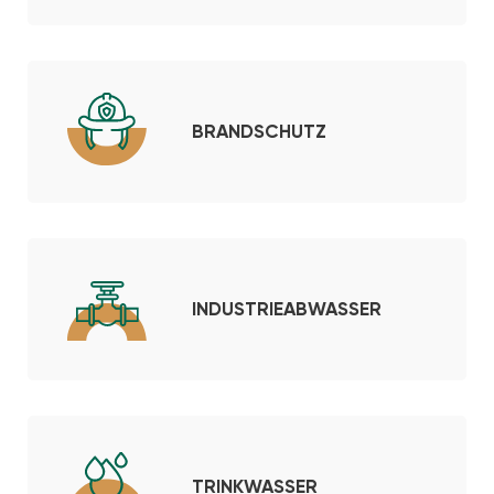
BRANDSCHUTZ
INDUSTRIEABWASSER
TRINKWASSER