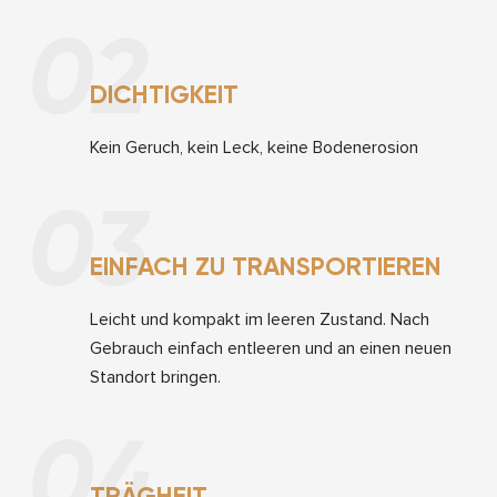
02
DICHTIGKEIT
Kein Geruch, kein Leck, keine Bodenerosion
03
EINFACH ZU TRANSPORTIEREN
Leicht und kompakt im leeren Zustand. Nach
Gebrauch einfach entleeren und an einen neuen
Standort bringen.
04
TRÄGHEIT