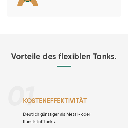
Vorteile des flexiblen Tanks.
01
KOSTENEFFEKTIVITÄT
Deutlich günstiger als Metall- oder
Kunststofftanks.