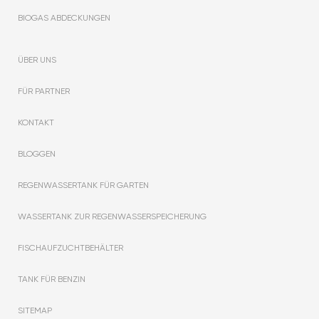
BIOGAS ABDECKUNGEN
ÜBER UNS
FÜR PARTNER
KONTAKT
BLOGGEN
REGENWASSERTANK FÜR GARTEN
WASSERTANK ZUR REGENWASSERSPEICHERUNG
FISCHAUFZUCHTBEHÄLTER
TANK FÜR BENZIN
SITEMAP