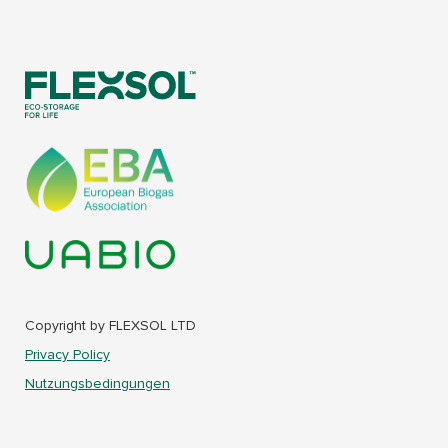
Copyright by FLEXSOL LTD
Privacy Policy
Nutzungsbedingungen