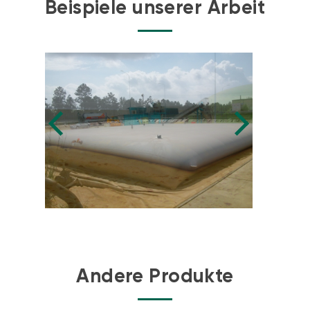
Beispiele unserer Arbeit
Andere Produkte