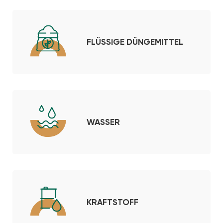
FLÜSSIGE DÜNGEMITTEL
WASSER
KRAFTSTOFF