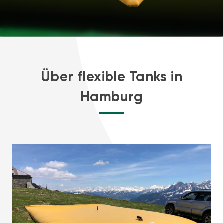
Über flexible Tanks in
Hamburg