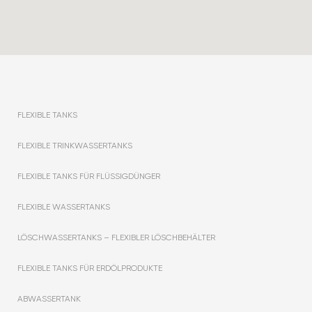
FLEXIBLE TANKS
FLEXIBLE TRINKWASSERTANKS
FLEXIBLE TANKS FÜR FLÜSSIGDÜNGER
FLEXIBLE WASSERTANKS
LÖSCHWASSERTANKS – FLEXIBLER LÖSCHBEHÄLTER
FLEXIBLE TANKS FÜR ERDÖLPRODUKTE
ABWASSERTANK