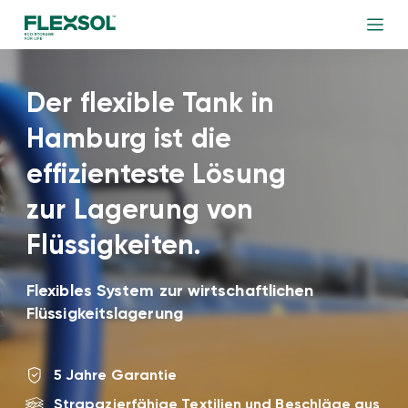
Der flexible Tank in
Hamburg ist die
effizienteste Lösung
zur Lagerung von
Flüssigkeiten.
Flexibles System zur wirtschaftlichen
Flüssigkeitslagerung
5 Jahre Garantie
Strapazierfähige Textilien und Beschläge aus