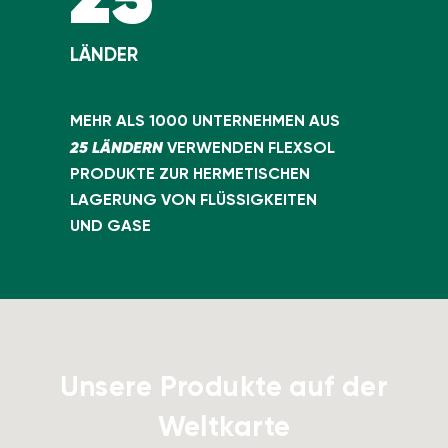
LÄNDER
MEHR ALS 1000 UNTERNEHMEN AUS
25 LÄNDERN
VERWENDEN FLEXSOL
PRODUKTE ZUR HERMETISCHEN
LAGERUNG VON FLÜSSIGKEITEN
UND GASE
Unsere Produkte auf der
Weltkarte