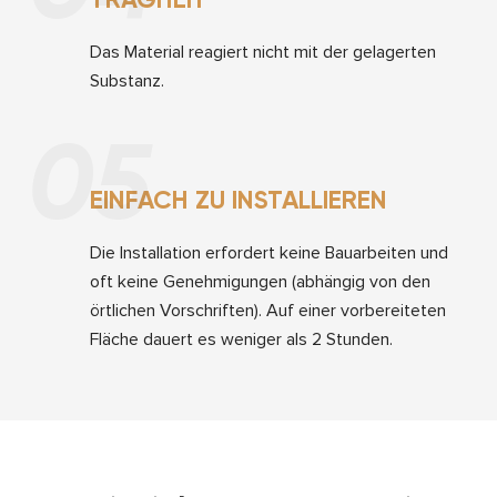
Das Material reagiert nicht mit der gelagerten
Substanz.
05
EINFACH ZU INSTALLIEREN
Die Installation erfordert keine Bauarbeiten und
oft keine Genehmigungen (abhängig von den
örtlichen Vorschriften). Auf einer vorbereiteten
Fläche dauert es weniger als 2 Stunden.