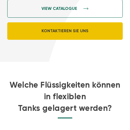
VIEW CATALOGUE
KONTAKTIEREN SIE UNS
Welche Flüssigkeiten können
in flexiblen
Tanks gelagert werden?