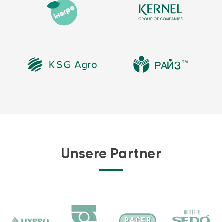
Unsere Partner