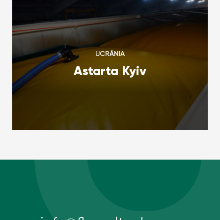
UCRÂNIA
Astarta Kyiv