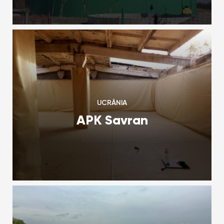
UCRÂNIA
APK Savran