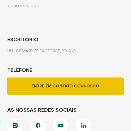
TRANSFERÊNCIAS
ESCRITÓRIO
USŁUGOWA 10, 55-114 SZEWCE, POLAND
TELEFONE
ENTRE EM CONTATO CONNOSCO
AS NOSSAS REDES SOCIAIS