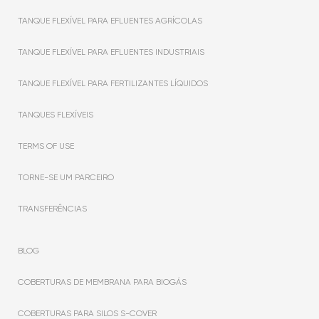
TANQUE FLEXÍVEL PARA EFLUENTES AGRÍCOLAS
TANQUE FLEXÍVEL PARA EFLUENTES INDUSTRIAIS
TANQUE FLEXÍVEL PARA FERTILIZANTES LÍQUIDOS
TANQUES FLEXÍVEIS
TERMS OF USE
TORNE-SE UM PARCEIRO
TRANSFERÊNCIAS
BLOG
COBERTURAS DE MEMBRANA PARA BIOGÁS
COBERTURAS PARA SILOS S-COVER