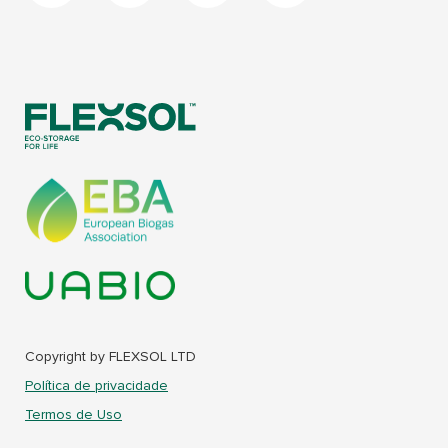
Copyright by FLEXSOL LTD
Política de privacidade
Termos de Uso