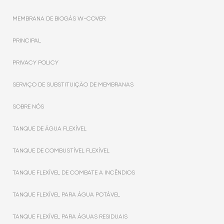
MEMBRANA DE BIOGÁS W-COVER
PRINCIPAL
PRIVACY POLICY
SERVIÇO DE SUBSTITUIÇÃO DE MEMBRANAS
SOBRE NÓS
TANQUE DE ÁGUA FLEXÍVEL
TANQUE DE COMBUSTÍVEL FLEXÍVEL
TANQUE FLEXÍVEL DE COMBATE A INCÊNDIOS
TANQUE FLEXÍVEL PARA ÁGUA POTÁVEL
TANQUE FLEXÍVEL PARA ÁGUAS RESIDUAIS