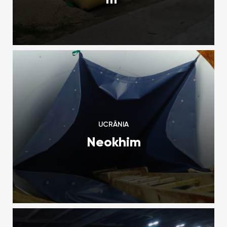
UCRÂNIA
Neokhim