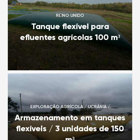
REINO UNIDO
Tanque flexível para
efluentes agrícolas 100 m³
EXPLORAÇÃO AGRÍCOLA / UCRÂNIA /
Armazenamento em tanques
flexíveis / 3 unidades de 150
m³