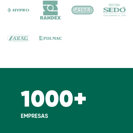
1000+
EMPRESAS