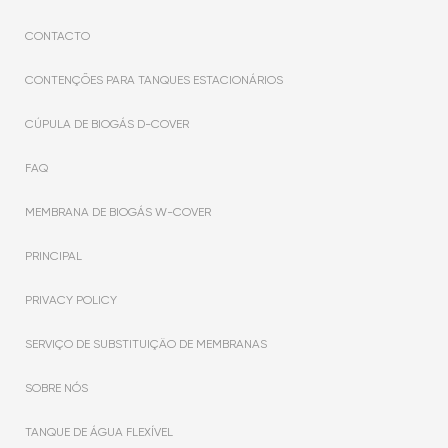
CONTACTO
CONTENÇÕES PARA TANQUES ESTACIONÁRIOS
CÚPULA DE BIOGÁS D-COVER
FAQ
MEMBRANA DE BIOGÁS W-COVER
PRINCIPAL
PRIVACY POLICY
SERVIÇO DE SUBSTITUIÇÃO DE MEMBRANAS
SOBRE NÓS
TANQUE DE ÁGUA FLEXÍVEL