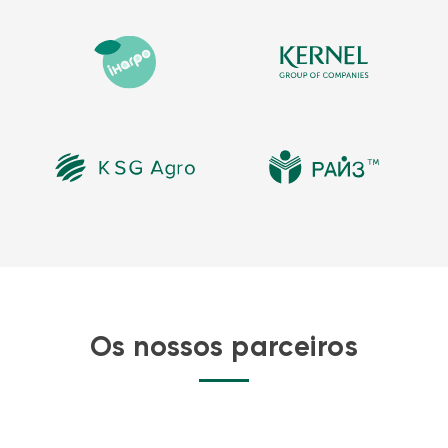
Os nossos parceiros