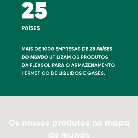
25
PAÍSES
25 PAÍSES
MAIS DE 1000 EMPRESAS DE
DO MUNDO
UTILIZAM OS PRODUTOS
DA FLEXSOL PARA O ARMAZENAMENTO
HERMÉTICO DE LÍQUIDOS E GASES.
Os nossos produtos no mapa
do mundo