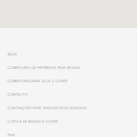
BLOG
COBERTURAS DE MEMBRANA PARA BIOGÁS
COBERTURAS PARA SILOS S-COVER
CONTACTO
CONTENÇÕES PARA TANQUES ESTACIONÁRIOS
CÚPULA DE BIOGÁS D-COVER
FAQ