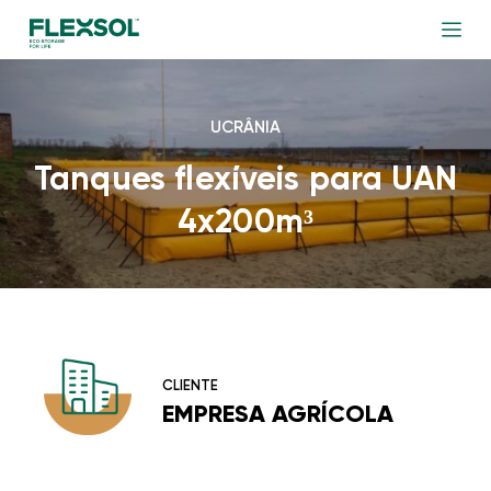
UCRÂNIA
Tanques flexíveis para UAN
4x200m³
CLIENTE
EMPRESA AGRÍCOLA