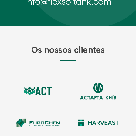
info@flexsoltank.com
Os nossos clientes