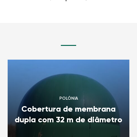
POLÓNIA
Cobertura de membrana
dupla com 32 m de diâmetro