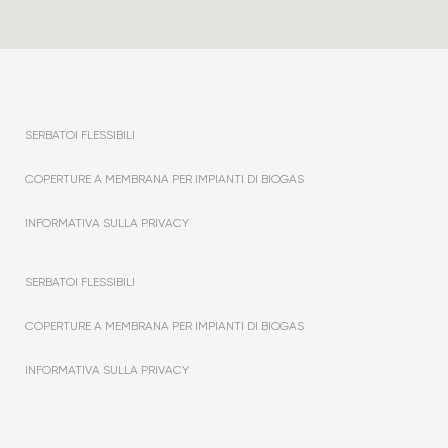
SERBATOI FLESSIBILI
COPERTURE A MEMBRANA PER IMPIANTI DI BIOGAS
INFORMATIVA SULLA PRIVACY
SERBATOI FLESSIBILI
COPERTURE A MEMBRANA PER IMPIANTI DI BIOGAS
INFORMATIVA SULLA PRIVACY