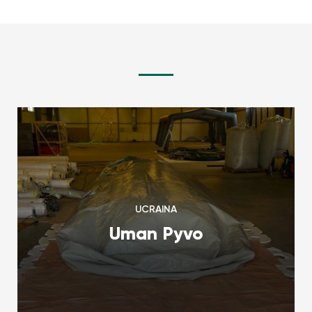
UCRAINA
Uman Pyvo