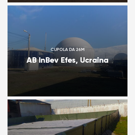
CUPOLA DA 26M
AB InBev Efes, Ucraina