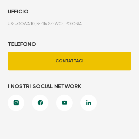
UFFICIO
USŁUGOWA 10, 55-114 SZEWCE, POLONIA
TELEFONO
CONTATTACI
I NOSTRI SOCIAL NETWORK