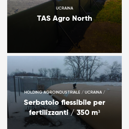
UCRAINA
TAS Agro North
HOLDING AGROINDUSTRIALE / UCRAINA /
Serbatoio flessibile per
fertilizzanti / 350 m³