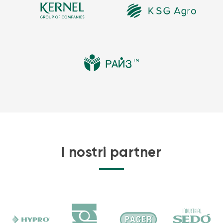
I nostri partner