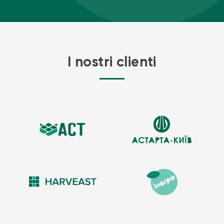
I nostri clienti