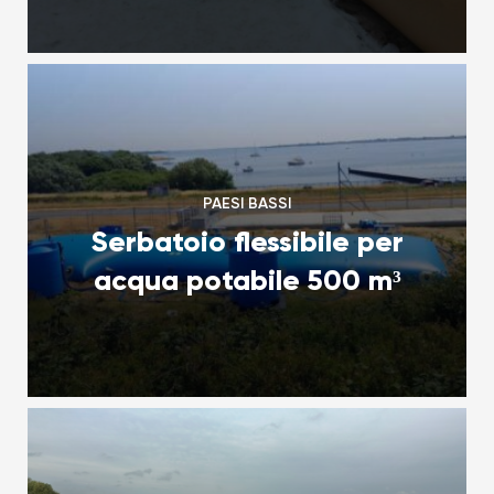
PAESI BASSI
Serbatoio flessibile per
acqua potabile 500 m³