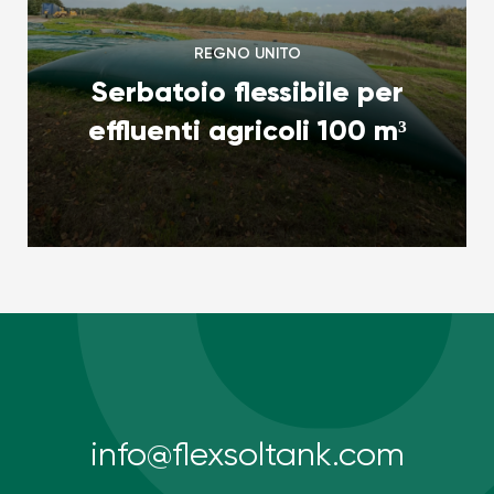
REGNO UNITO
Serbatoio flessibile per
effluenti agricoli 100 m³
info@flexsoltank.com