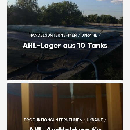
HANDELSUNTERNEHMEN / UKRAINE /
AHL-Lager aus 10 Tanks
PRODUKTIONSUNTERNEHMEN / UKRAINE /
AHL-Auskleidung für