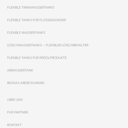
FLEXIBLE TRINKWASSERTANKS
FLEXIBLE TANKS FÜR FLÜSSIGDÜNGER
FLEXIBLE WASSERTANKS
LÖSCHWASSERTANKS – FLEXIBLER LÖSCHBEHÄLTER
FLEXIBLE TANKS FÜR ERDÖLPRODUKTE
ABWASSERTANK
BIOGAS ABDECKUNGEN
ÜBER UNS
FÜR PARTNER
KONTAKT