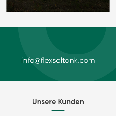
info@flexsoltank.com
Unsere Kunden