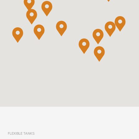
FLEXIBLE TANKS