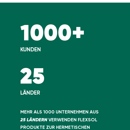
1000+
KUNDEN
25
LÄNDER
MEHR ALS 1000 UNTERNEHMEN AUS
25 LÄNDERN
VERWENDEN FLEXSOL
PRODUKTE ZUR HERMETISCHEN