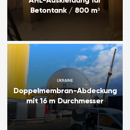
Betontank / 800 m³
UKRAINE
Doppelmembran-Abdeckung
mit 16 m Durchmesser