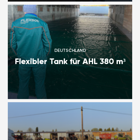
DEUTSCHLAND
Flexibler Tank für AHL 380 m³