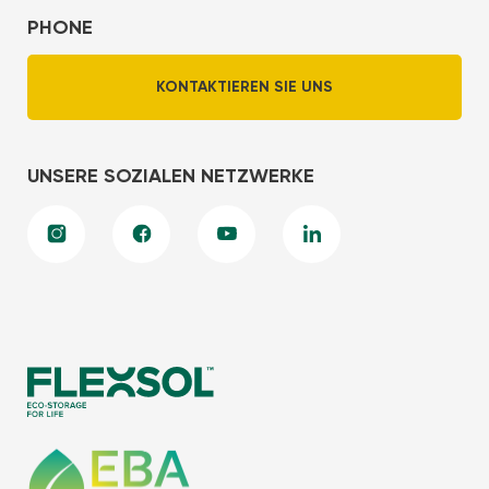
PHONE
KONTAKTIEREN SIE UNS
UNSERE SOZIALEN NETZWERKE