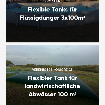
KROATIEN
Flexible Tanks für
Flüssigdünger 3x100m³
VEREINIGTES KÖNIGREICH
Flexibler Tank für
landwirtschaftliche
Abwässer 100 m³