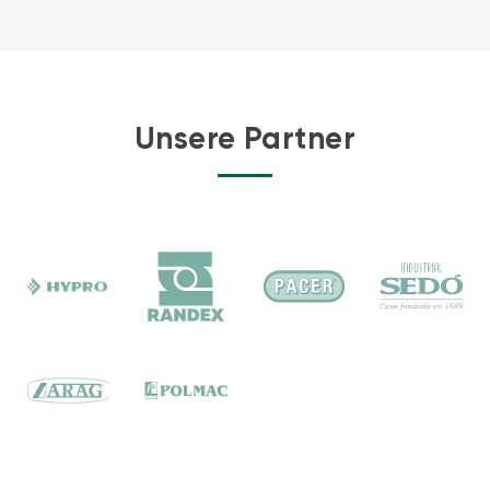
Unsere Partner