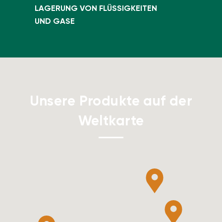
LAGERUNG VON FLÜSSIGKEITEN
UND GASE
Unsere Produkte auf der
Weltkarte