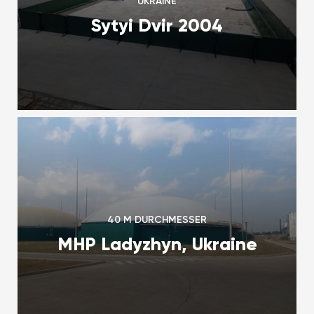
UKRAINE
Sytyi Dvir 2004
40 M DURCHMESSER
MHP Ladyzhyn, Ukraine