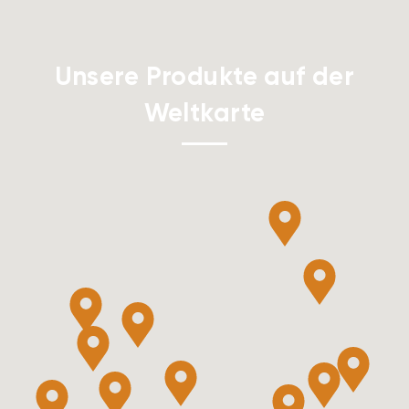
Unsere Produkte auf der
Weltkarte