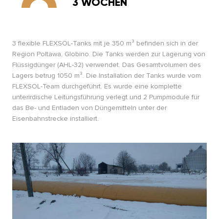
3 WOCHEN
3 flexible FLEXSOL-Tanks mit je 350 m³ befinden sich in der
Region Poltawa, Globino. Die Tanks werden zur Lagerung von
Flüssigdünger (AHL-32) verwendet. Das Gesamtvolumen des
Lagers betrug 1050 m³. Die Installation der Tanks wurde vom
FLEXSOL-Team durchgeführt. Es wurde eine komplette
unterirdische Leitungsführung verlegt und 2 Pumpmodule für
das Be- und Entladen von Düngemitteln unter der
Eisenbahnstrecke installiert.