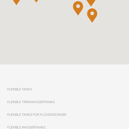
FLEXIBLE TANKS
FLEXIBLE TRINKWASSERTANKS
FLEXIBLE TANKS FÜR FLÜSSIGDÜNGER
FLEXIBLE WASSERTANKS