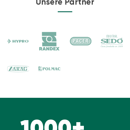
Unsere Partner
1000+