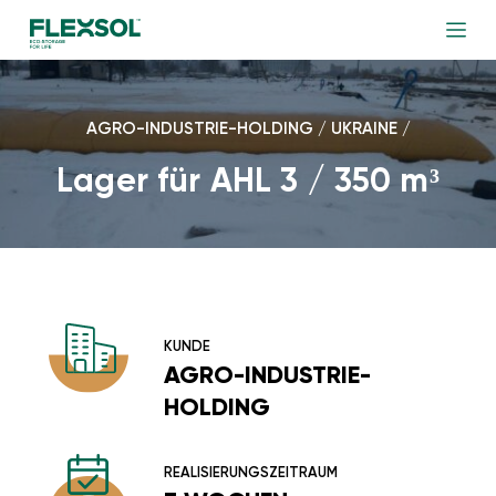
AGRO-INDUSTRIE-HOLDING / UKRAINE /
Lager für AHL 3 / 350 m³
KUNDE
AGRO-INDUSTRIE-
HOLDING
REALISIERUNGSZEITRAUM