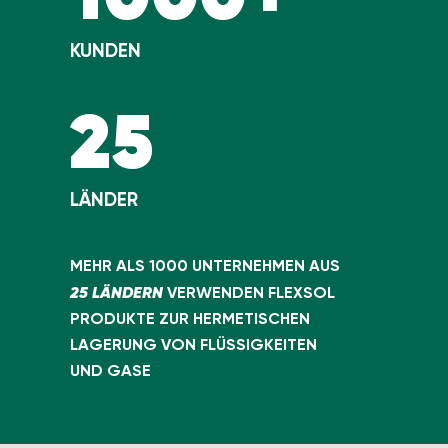
KUNDEN
25
LÄNDER
MEHR ALS 1000 UNTERNEHMEN AUS
25 LÄNDERN
VERWENDEN FLEXSOL
PRODUKTE ZUR HERMETISCHEN
LAGERUNG VON FLÜSSIGKEITEN
UND GASE