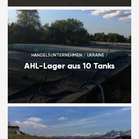
HANDELSUNTERNEHMEN / UKRAINE /
AHL-Lager aus 10 Tanks