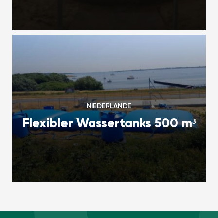
NIEDERLANDE
Flexibler Wassertanks 500 m³