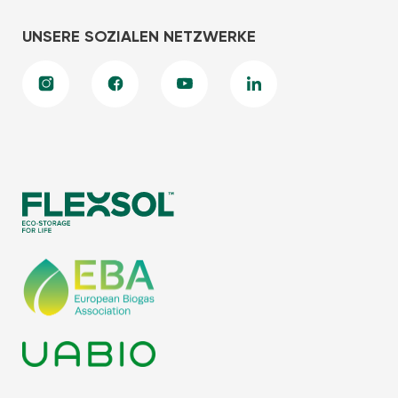
UNSERE SOZIALEN NETZWERKE