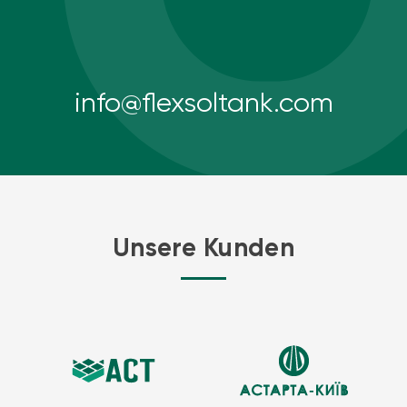
info@flexsoltank.com
Unsere Kunden