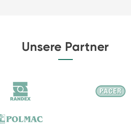
Unsere Partner