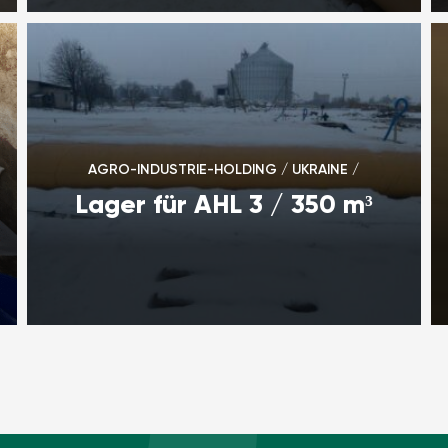
AGRO-INDUSTRIE-HOLDING / UKRAINE /
Lager für AHL 3 / 350 m³