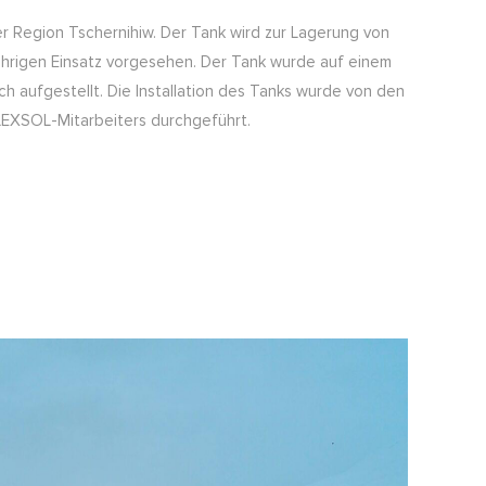
er Region Tschernihiw. Der Tank wird zur Lagerung von
ährigen Einsatz vorgesehen. Der Tank wurde auf einem
h aufgestellt. Die Installation des Tanks wurde von den
LEXSOL-Mitarbeiters durchgeführt.