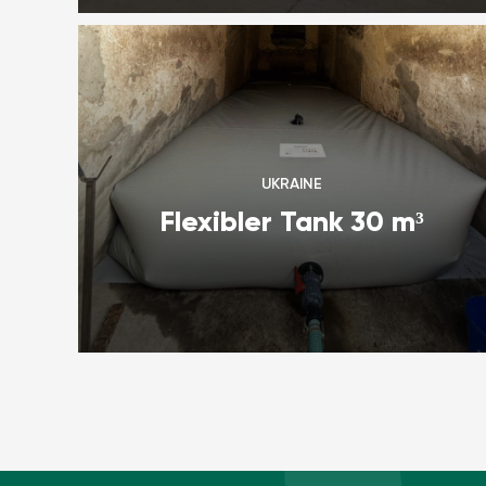
UKRAINE
Flexibler Tank 30 m³