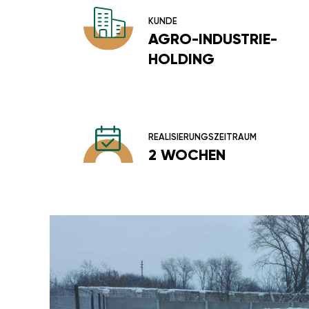
KUNDE
AGRO-INDUSTRIE-
HOLDING
REALISIERUNGSZEITRAUM
2 WOCHEN