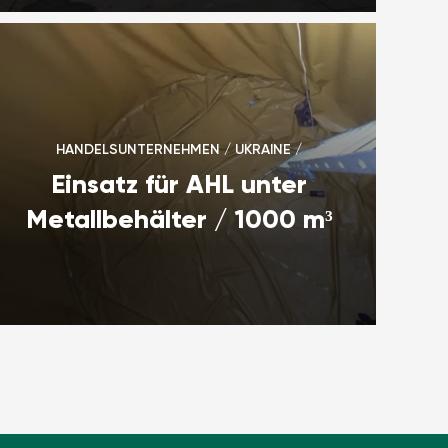
HANDELSUNTERNEHMEN / UKRAINE /
Einsatz für AHL unter
Metallbehälter / 1000 m³