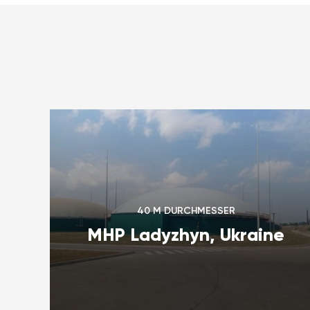
40 M DURCHMESSER
MHP Ladyzhyn, Ukraine