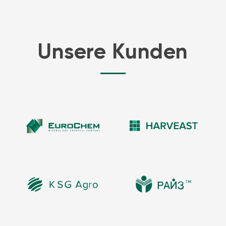
Unsere Kunden