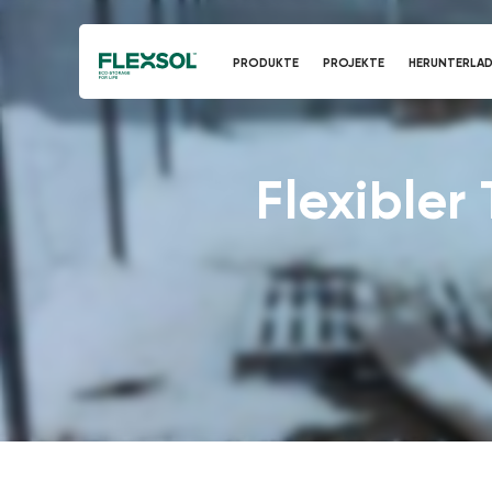
PRODUKTE
PROJEKTE
HERUNTERLA
Flexibler