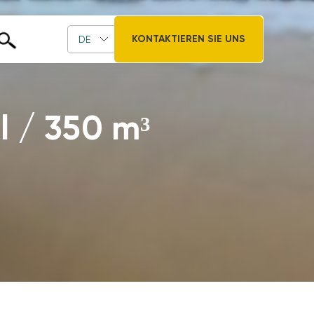
KONTAKTIEREN SIE UNS
DE
l / 350 m³