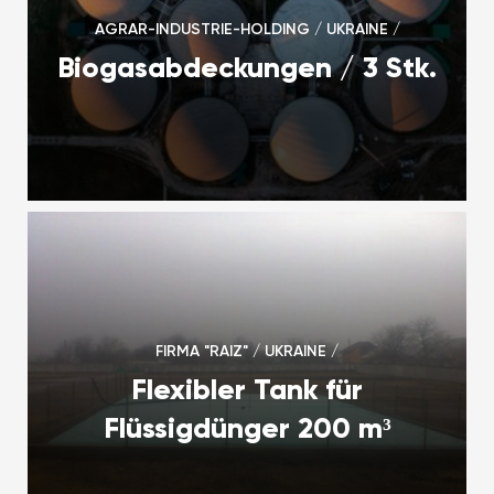
AGRAR-INDUSTRIE-HOLDING / UKRAINE /
Biogasabdeckungen / 3 Stk.
FIRMA "RAIZ" / UKRAINE /
Flexibler Tank für
Flüssigdünger 200 m³