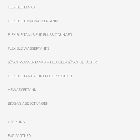
FLEXIBLE TANKS
FLEXIBLE TRINKWASSERTANKS
FLEXIBLE TANKS FÜR FLÜSSIGDÜNGER
FLEXIBLE WASSERTANKS
LÖSCHWASSERTANKS – FLEXIBLER LÖSCHBEHÄLTER
FLEXIBLE TANKS FÜR ERDÖLPRODUKTE
ABWASSERTANK
BIOGAS ABDECKUNGEN
ÜBER UNS
FÜR PARTNER