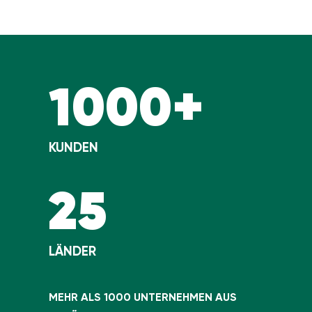
1000+
KUNDEN
25
LÄNDER
MEHR ALS 1000 UNTERNEHMEN AUS