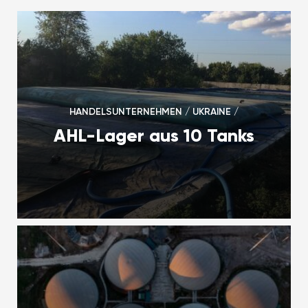
HANDELSUNTERNEHMEN / UKRAINE /
AHL-Lager aus 10 Tanks