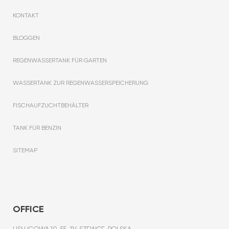
KONTAKT
BLOGGEN
REGENWASSERTANK FÜR GARTEN
WASSERTANK ZUR REGENWASSERSPEICHERUNG
FISCHAUFZUCHTBEHÄLTER
TANK FÜR BENZIN
SITEMAP
OFFICE