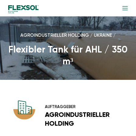
AGROINDUSTRIELLER HOLDING / UKRAINE /
Flexibler Tank für AHL / 350
m³
AUFTRAGGEBER
AGROINDUSTRIELLER
HOLDING