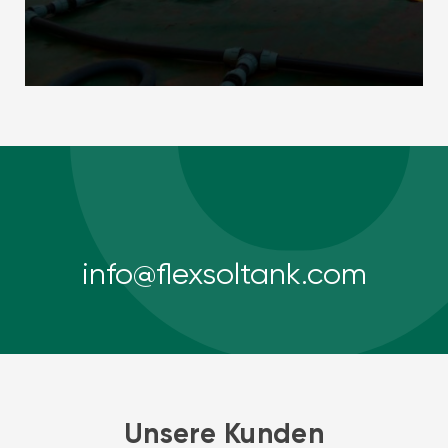
info@flexsoltank.com
Unsere Kunden