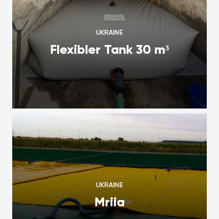
UKRAINE
Flexibler Tank 30 m³
UKRAINE
Mriia