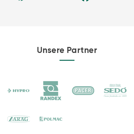
Unsere Partner