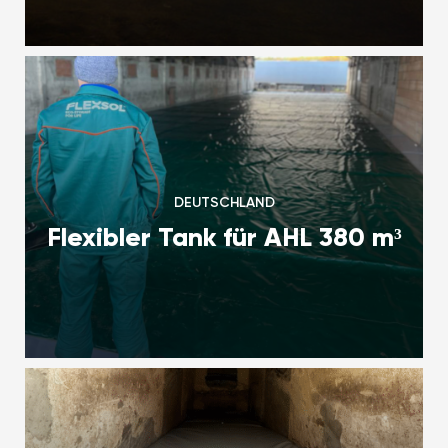
DEUTSCHLAND
Flexibler Tank für AHL 380 m³