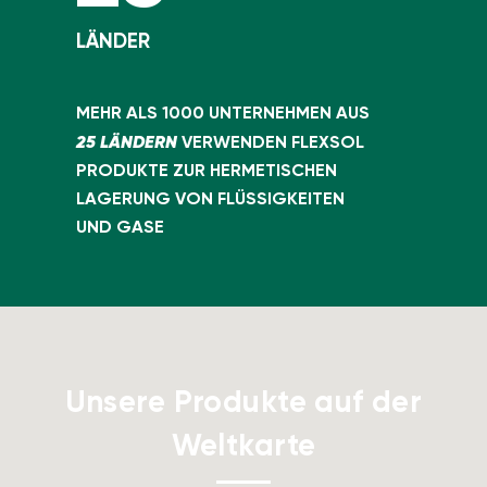
LÄNDER
MEHR ALS 1000 UNTERNEHMEN AUS
25 LÄNDERN
VERWENDEN FLEXSOL
PRODUKTE ZUR HERMETISCHEN
LAGERUNG VON FLÜSSIGKEITEN
UND GASE
Unsere Produkte auf der
Weltkarte