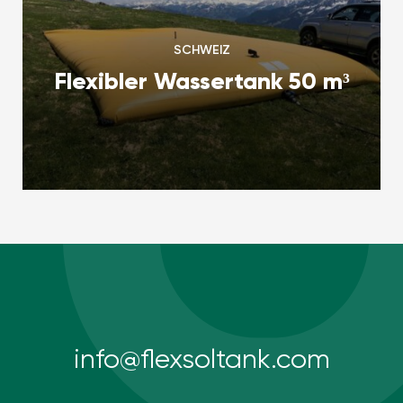
SCHWEIZ
Flexibler Wassertank 50 m³
info@flexsoltank.com