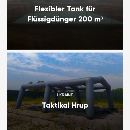
Flexibler Tank für
Flüssigdünger 200 m³
UKRAINE
Taktikal Hrup