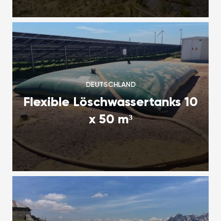
DEUTSCHLAND
Flexible Löschwassertanks 10
x 50 m³