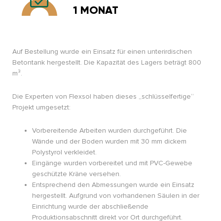
1 MONAT
Auf Bestellung wurde ein Einsatz für einen unterirdischen
Betontank hergestellt. Die Kapazität des Lagers beträgt 800
m³.
Die Experten von Flexsol haben dieses „schlüsselfertige“
Projekt umgesetzt:
Vorbereitende Arbeiten wurden durchgeführt. Die
Wände und der Boden wurden mit 30 mm dickem
Polystyrol verkleidet.
Eingänge wurden vorbereitet und mit PVC-Gewebe
geschützte Kräne versehen.
Entsprechend den Abmessungen wurde ein Einsatz
hergestellt. Aufgrund von vorhandenen Säulen in der
Einrichtung wurde der abschließende
Produktionsabschnitt direkt vor Ort durchgeführt.