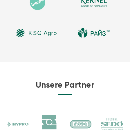
Unsere Partner