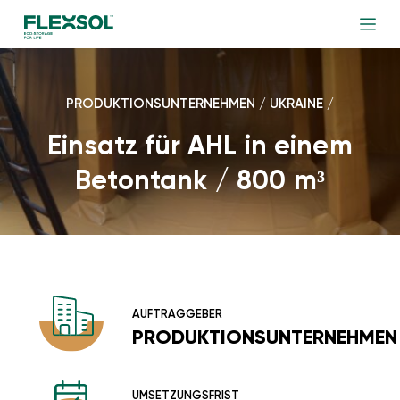
PRODUKTIONSUNTERNEHMEN / UKRAINE /
Einsatz für AHL in einem
Betontank / 800 m³
AUFTRAGGEBER
PRODUKTIONSUNTERNEHMEN
UMSETZUNGSFRIST