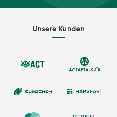
Unsere Kunden