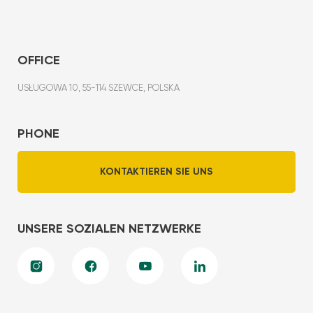
OFFICE
USŁUGOWA 10, 55-114 SZEWCE, POLSKA
PHONE
KONTAKTIEREN SIE UNS
UNSERE SOZIALEN NETZWERKE