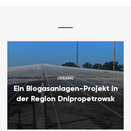
UKRAINE
Ein Biogasanlagen-Projekt in
der Region Dnipropetrowsk