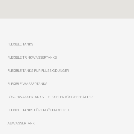
FLEXIBLE TANKS
FLEXIBLE TRINKWASSERTANKS
FLEXIBLE TANKS FÜR FLÜSSIGDÜNGER
FLEXIBLE WASSERTANKS
LÖSCHWASSERTANKS – FLEXIBLER LÖSCHBEHÄLTER
FLEXIBLE TANKS FÜR ERDÖLPRODUKTE
ABWASSERTANK